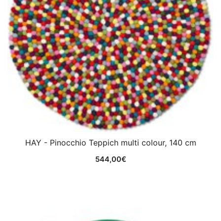
HAY - Pinocchio Teppich multi colour, 140 cm
544,00
€