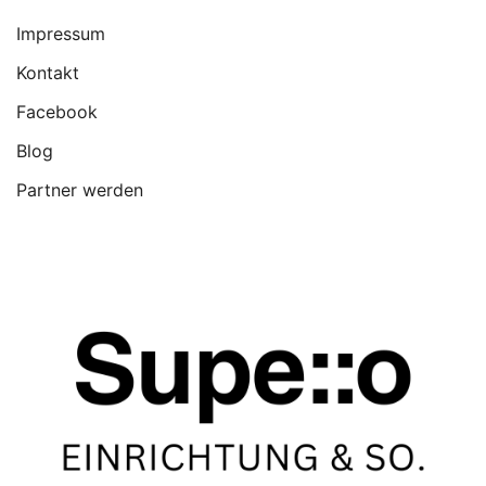
Impressum
Kontakt
Facebook
Blog
Partner werden