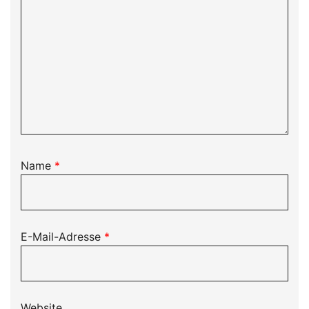
Name
*
E-Mail-Adresse
*
Website