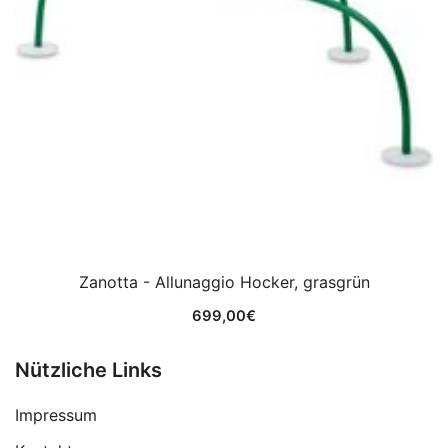
Zanotta - Allunaggio Hocker, grasgrün
699,00
€
Nützliche Links
Impressum