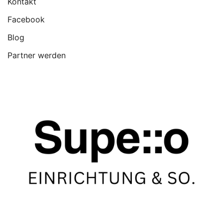
Kontakt
Facebook
Blog
Partner werden