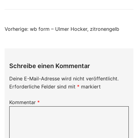
Beitragsnavigation
Vorherige:
wb form – Ulmer Hocker, zitronengelb
Schreibe einen Kommentar
Deine E-Mail-Adresse wird nicht veröffentlicht.
Erforderliche Felder sind mit
*
markiert
Kommentar
*