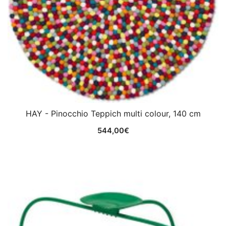
HAY - Pinocchio Teppich multi colour, 140 cm
544,00
€