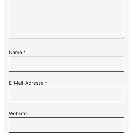
Name
*
E-Mail-Adresse
*
Website