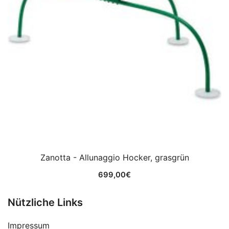
Zanotta - Allunaggio Hocker, grasgrün
699,00
€
Nützliche Links
Impressum