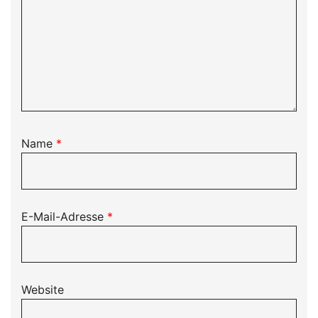
Name
*
E-Mail-Adresse
*
Website