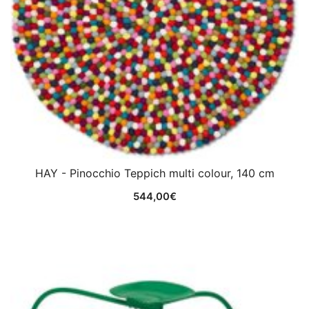
HAY - Pinocchio Teppich multi colour, 140 cm
544,00
€