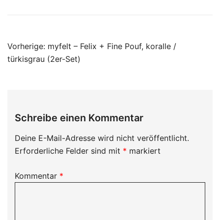
Beitragsnavigation
Vorherige:
myfelt – Felix + Fine Pouf, koralle /
türkisgrau (2er-Set)
Schreibe einen Kommentar
Deine E-Mail-Adresse wird nicht veröffentlicht.
Erforderliche Felder sind mit
*
markiert
Kommentar
*