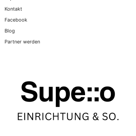
Kontakt
Facebook
Blog
Partner werden