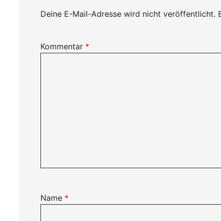
Deine E-Mail-Adresse wird nicht veröffentlicht.
Kommentar
*
Name
*