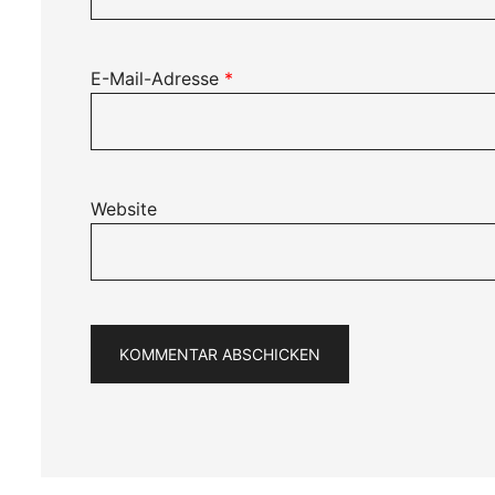
E-Mail-Adresse
*
Website