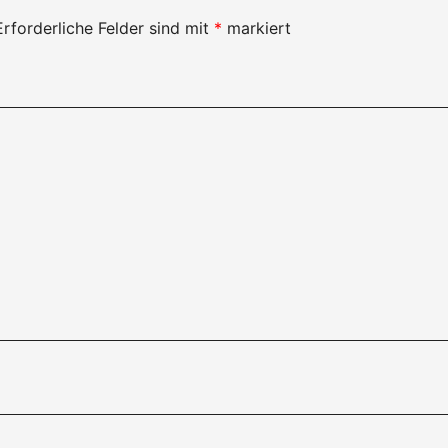
Erforderliche Felder sind mit
*
markiert