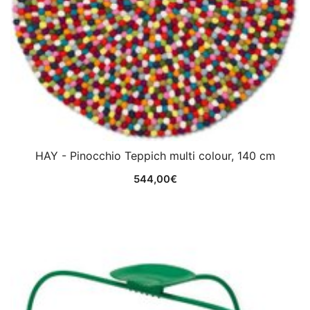
HAY - Pinocchio Teppich multi colour, 140 cm
544,00
€