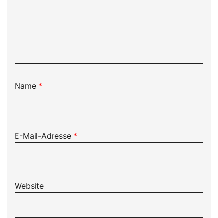
Name
*
E-Mail-Adresse
*
Website