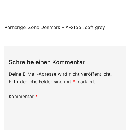
Beitragsnavigation
Vorherige:
Zone Denmark – A-Stool, soft grey
Schreibe einen Kommentar
Deine E-Mail-Adresse wird nicht veröffentlicht.
Erforderliche Felder sind mit
*
markiert
Kommentar
*