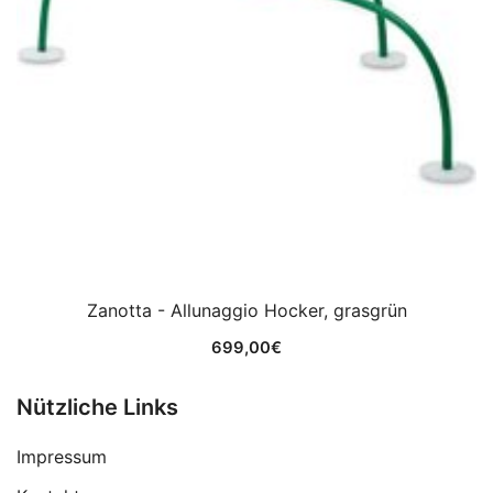
Zanotta - Allunaggio Hocker, grasgrün
699,00
€
Nützliche Links
Impressum