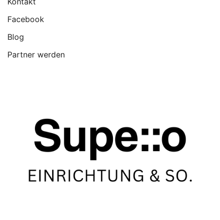
Kontakt
Facebook
Blog
Partner werden