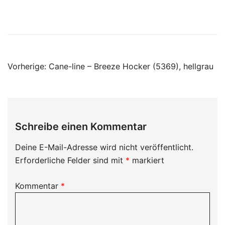
Beitragsnavigation
Vorherige:
Cane-line – Breeze Hocker (5369), hellgrau
Schreibe einen Kommentar
Deine E-Mail-Adresse wird nicht veröffentlicht.
Erforderliche Felder sind mit
*
markiert
Kommentar
*