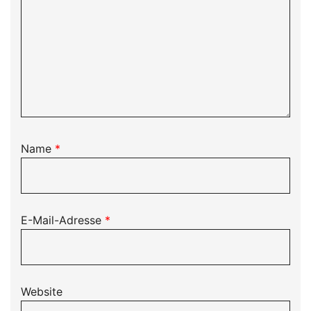
Name
*
E-Mail-Adresse
*
Website