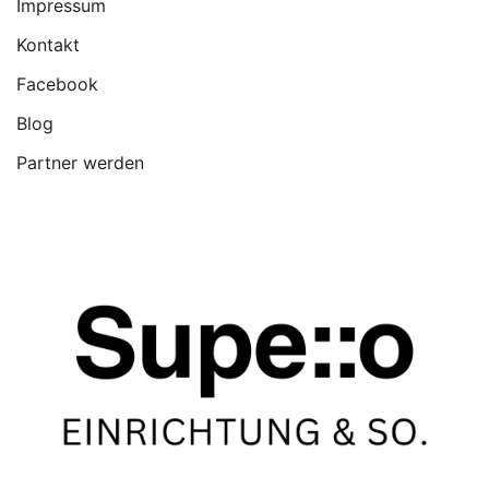
Impressum
Kontakt
Facebook
Blog
Partner werden