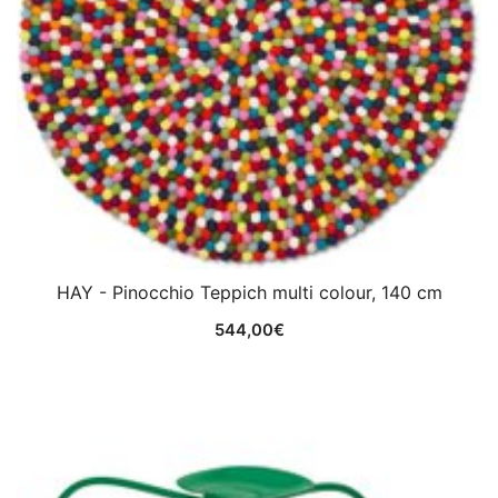
HAY - Pinocchio Teppich multi colour, 140 cm
544,00
€