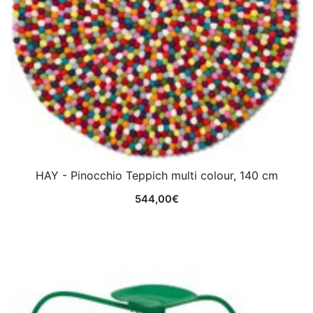
HAY - Pinocchio Teppich multi colour, 140 cm
544,00
€