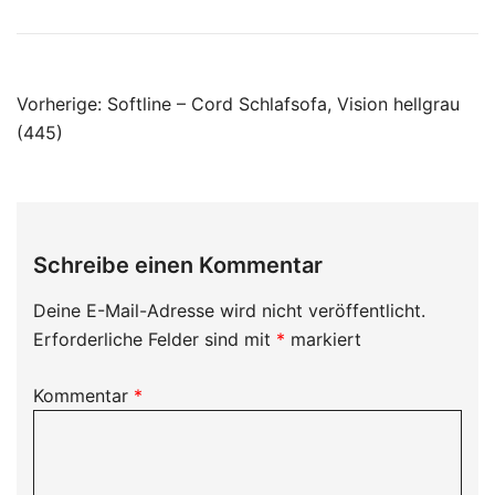
Beitragsnavigation
Vorherige:
Softline – Cord Schlafsofa, Vision hellgrau
(445)
Schreibe einen Kommentar
Deine E-Mail-Adresse wird nicht veröffentlicht.
Erforderliche Felder sind mit
*
markiert
Kommentar
*