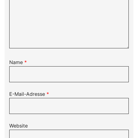
Name
*
E-Mail-Adresse
*
Website