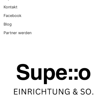
Kontakt
Facebook
Blog
Partner werden