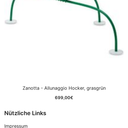
Zanotta - Allunaggio Hocker, grasgrün
699,00
€
Nützliche Links
Impressum