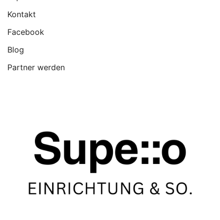
Kontakt
Facebook
Blog
Partner werden