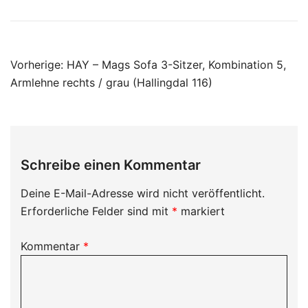
Beitragsnavigation
Vorherige:
HAY – Mags Sofa 3-Sitzer, Kombination 5,
Armlehne rechts / grau (Hallingdal 116)
Schreibe einen Kommentar
Deine E-Mail-Adresse wird nicht veröffentlicht.
Erforderliche Felder sind mit
*
markiert
Kommentar
*