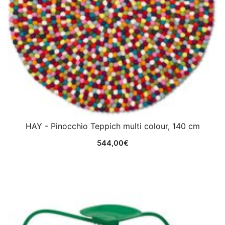
HAY - Pinocchio Teppich multi colour, 140 cm
544,00
€