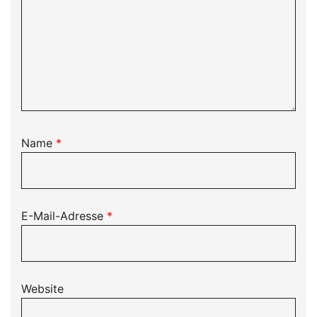
Name
*
E-Mail-Adresse
*
Website