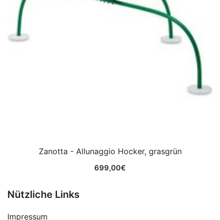
Zanotta - Allunaggio Hocker, grasgrün
699,00
€
Nützliche Links
Impressum