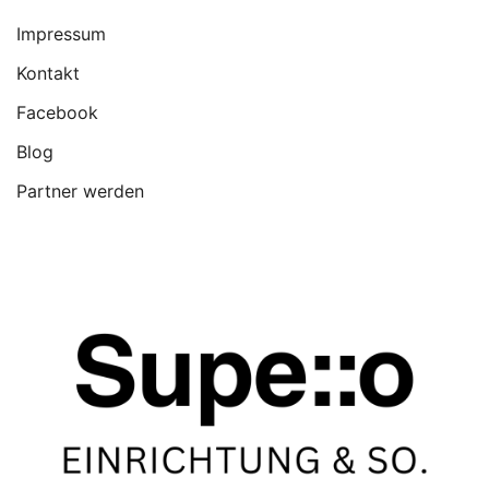
Impressum
Kontakt
Facebook
Blog
Partner werden