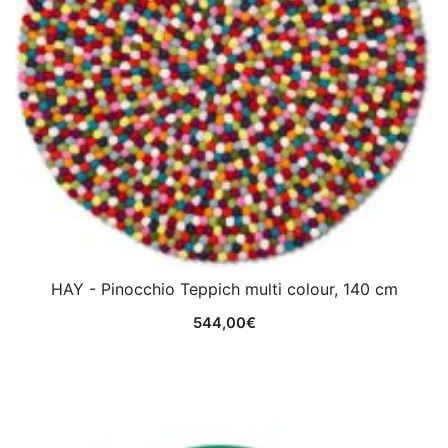
HAY - Pinocchio Teppich multi colour, 140 cm
544,00
€