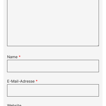
Name
*
E-Mail-Adresse
*
Website