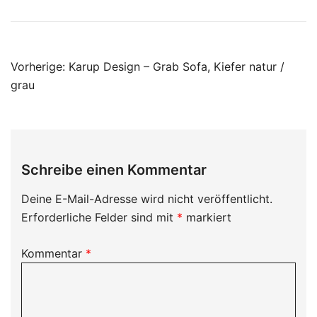
Beitragsnavigation
Vorherige:
Karup Design – Grab Sofa, Kiefer natur /
grau
Schreibe einen Kommentar
Deine E-Mail-Adresse wird nicht veröffentlicht.
Erforderliche Felder sind mit
*
markiert
Kommentar
*