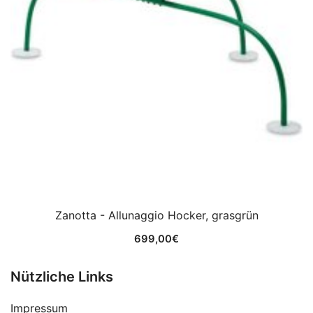
Zanotta - Allunaggio Hocker, grasgrün
699,00
€
Nützliche Links
Impressum