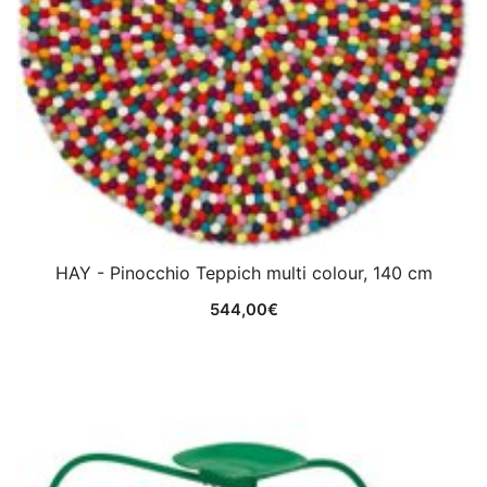
HAY - Pinocchio Teppich multi colour, 140 cm
544,00
€