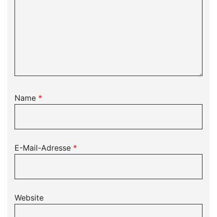
Name
*
E-Mail-Adresse
*
Website