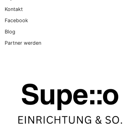
Kontakt
Facebook
Blog
Partner werden