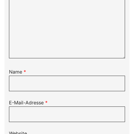
Name
*
E-Mail-Adresse
*
Website