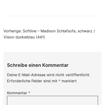
Beitragsnavigation
Vorherige:
Softline – Madison Schlafsofa, schwarz /
Vision dunkelblau (441)
Schreibe einen Kommentar
Deine E-Mail-Adresse wird nicht veröffentlicht.
Erforderliche Felder sind mit
*
markiert
Kommentar
*