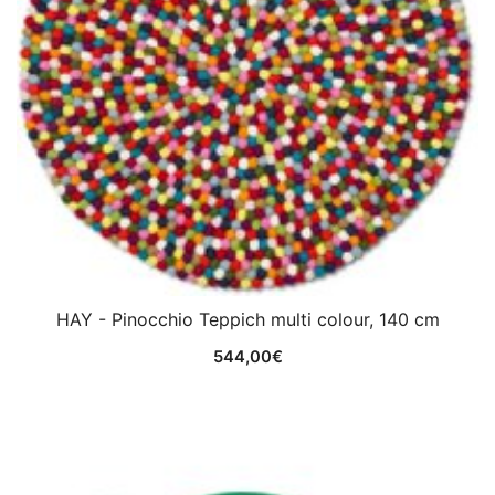
HAY - Pinocchio Teppich multi colour, 140 cm
544,00
€