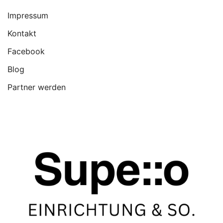
Impressum
Kontakt
Facebook
Blog
Partner werden