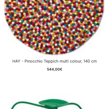
HAY - Pinocchio Teppich multi colour, 140 cm
544,00
€