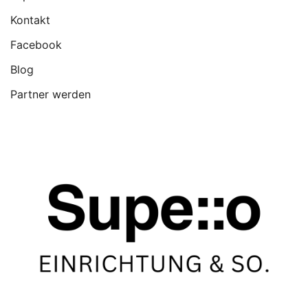
Kontakt
Facebook
Blog
Partner werden