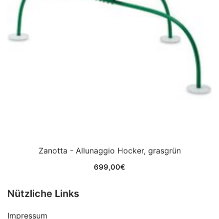
Zanotta - Allunaggio Hocker, grasgrün
699,00
€
Nützliche Links
Impressum