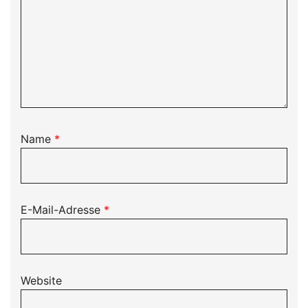
Name
*
E-Mail-Adresse
*
Website