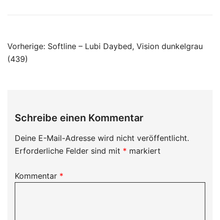
Beitragsnavigation
Vorherige:
Softline – Lubi Daybed, Vision dunkelgrau
(439)
Schreibe einen Kommentar
Deine E-Mail-Adresse wird nicht veröffentlicht.
Erforderliche Felder sind mit
*
markiert
Kommentar
*