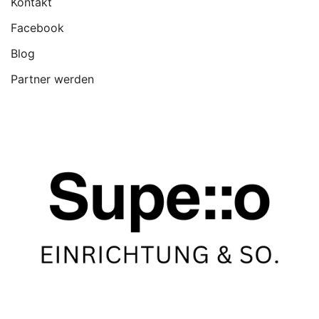
Kontakt
Facebook
Blog
Partner werden