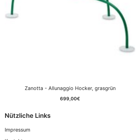
Zanotta - Allunaggio Hocker, grasgrün
699,00
€
Nützliche Links
Impressum