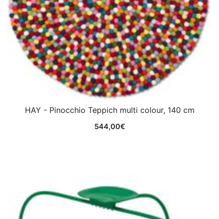
HAY - Pinocchio Teppich multi colour, 140 cm
544,00
€