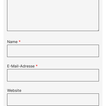
Name
*
E-Mail-Adresse
*
Website