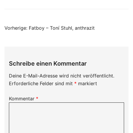
Beitragsnavigation
Vorherige:
Fatboy – Toní Stuhl, anthrazit
Schreibe einen Kommentar
Deine E-Mail-Adresse wird nicht veröffentlicht.
Erforderliche Felder sind mit
*
markiert
Kommentar
*