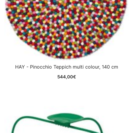
HAY - Pinocchio Teppich multi colour, 140 cm
544,00
€