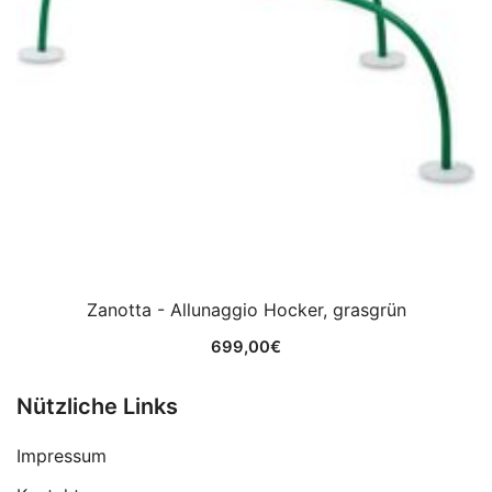
Zanotta - Allunaggio Hocker, grasgrün
699,00
€
Nützliche Links
Impressum