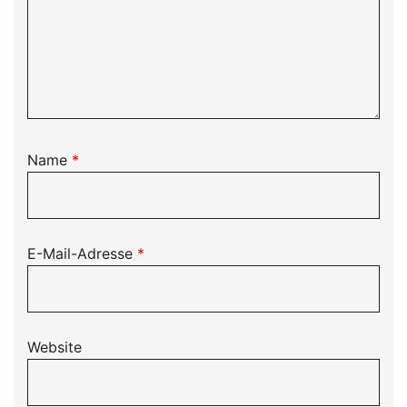
Name
*
E-Mail-Adresse
*
Website