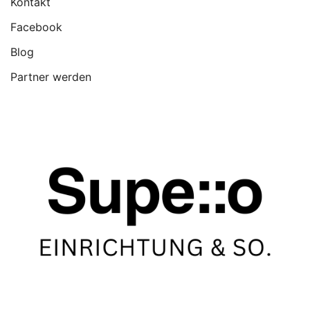
Kontakt
Facebook
Blog
Partner werden