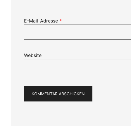
E-Mail-Adresse
*
Website