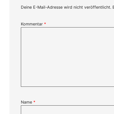
Deine E-Mail-Adresse wird nicht veröffentlicht.
Kommentar
*
Name
*