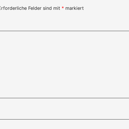
Erforderliche Felder sind mit
*
markiert