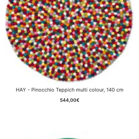
HAY - Pinocchio Teppich multi colour, 140 cm
544,00
€