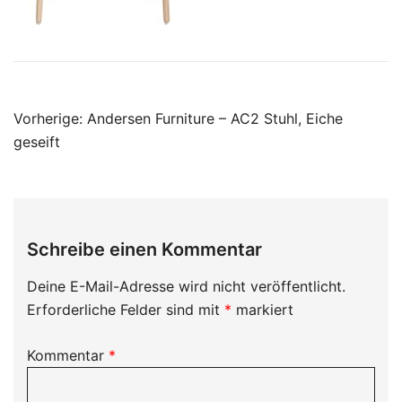
Beitragsnavigation
Vorherige:
Andersen Furniture – AC2 Stuhl, Eiche
geseift
Schreibe einen Kommentar
Deine E-Mail-Adresse wird nicht veröffentlicht.
Erforderliche Felder sind mit
*
markiert
Kommentar
*