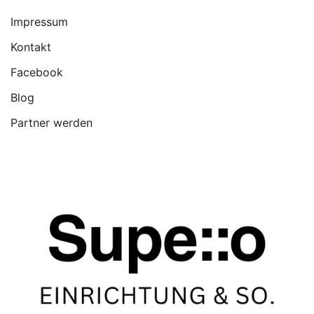
Impressum
Kontakt
Facebook
Blog
Partner werden