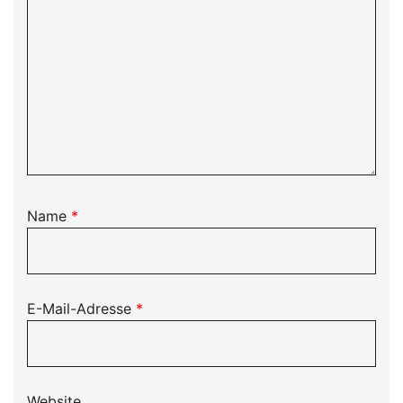
Name
*
E-Mail-Adresse
*
Website