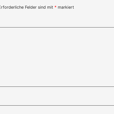
Erforderliche Felder sind mit
*
markiert