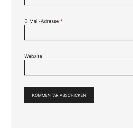
E-Mail-Adresse
*
Website