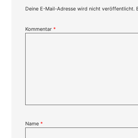
Deine E-Mail-Adresse wird nicht veröffentlicht.
Kommentar
*
Name
*