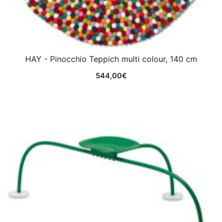
HAY - Pinocchio Teppich multi colour, 140 cm
544,00
€