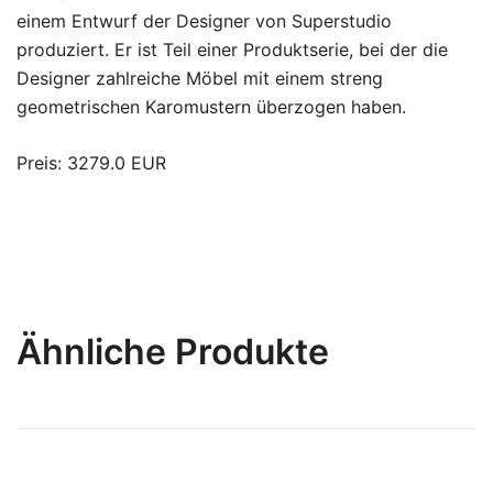
einem Entwurf der Designer von Superstudio
produziert. Er ist Teil einer Produktserie, bei der die
Designer zahlreiche Möbel mit einem streng
geometrischen Karomustern überzogen haben.
Preis: 3279.0 EUR
Ähnliche Produkte