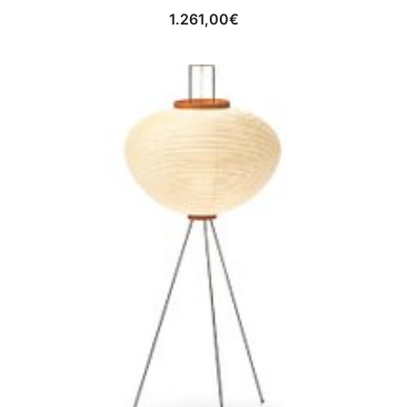
1.261,00
€