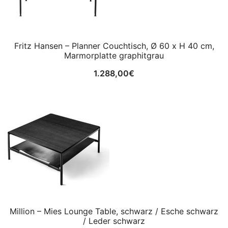
Fritz Hansen – Planner Couchtisch, Ø 60 x H 40 cm,
Marmorplatte graphitgrau
1.288,00
€
Million – Mies Lounge Table, schwarz / Esche schwarz
/ Leder schwarz