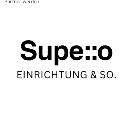
Partner werden