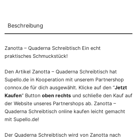
Beschreibung
Zanotta – Quaderna Schreibtisch Ein echt
praktisches Schmuckstück!
Den Artikel Zanotta – Quaderna Schreibtisch hat
Supello.de in Kooperation mit unserem Partnershop
connox.de für dich ausgewählt. Klicke auf den “
Jetzt
Kaufen
” Button
oben rechts
und schließe den Kauf auf
der Website unseres Partnershops ab. Zanotta –
Quaderna Schreibtisch online kaufen leicht gemacht
mit Supello.de!
Der Quaderna Schreibtisch wird von Zanotta nach