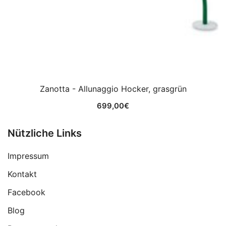
Zanotta - Allunaggio Hocker, grasgrün
699,00
€
Nützliche Links
Impressum
Kontakt
Facebook
Blog