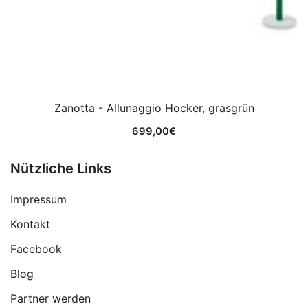
Zanotta - Allunaggio Hocker, grasgrün
699,00
€
Nützliche Links
Impressum
Kontakt
Facebook
Blog
Partner werden