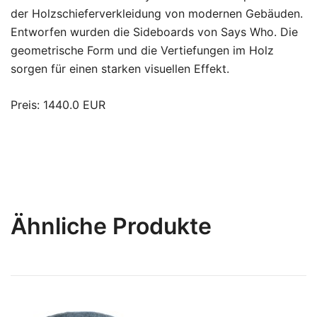
der Holzschieferverkleidung von modernen Gebäuden.
Entworfen wurden die Sideboards von Says Who. Die
geometrische Form und die Vertiefungen im Holz
sorgen für einen starken visuellen Effekt.
Preis: 1440.0 EUR
Ähnliche Produkte