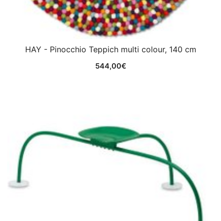
HAY - Pinocchio Teppich multi colour, 140 cm
544,00
€