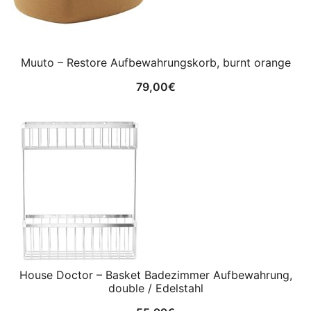
Muuto – Restore Aufbewahrungskorb, burnt orange
79,00
€
House Doctor – Basket Badezimmer Aufbewahrung,
double / Edelstahl