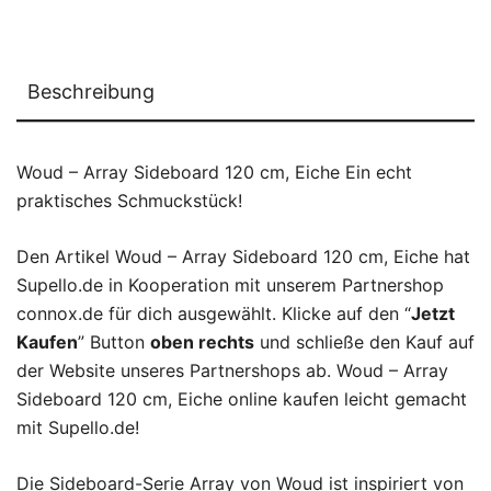
Beschreibung
Woud – Array Sideboard 120 cm, Eiche Ein echt
praktisches Schmuckstück!
Den Artikel Woud – Array Sideboard 120 cm, Eiche hat
Supello.de in Kooperation mit unserem Partnershop
connox.de für dich ausgewählt. Klicke auf den “
Jetzt
Kaufen
” Button
oben rechts
und schließe den Kauf auf
der Website unseres Partnershops ab. Woud – Array
Sideboard 120 cm, Eiche online kaufen leicht gemacht
mit Supello.de!
Die Sideboard-Serie Array von Woud ist inspiriert von