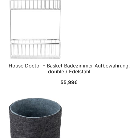
House Doctor – Basket Badezimmer Aufbewahrung,
double / Edelstahl
55,99
€