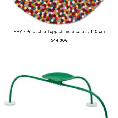
HAY - Pinocchio Teppich multi colour, 140 cm
544,00
€