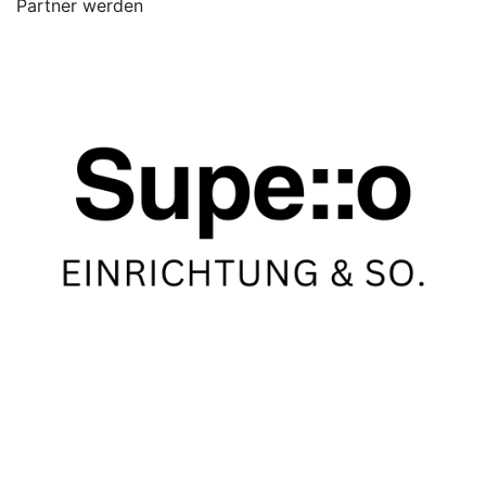
Partner werden