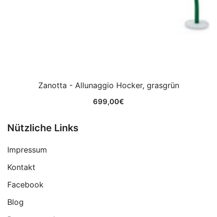
Zanotta - Allunaggio Hocker, grasgrün
699,00
€
Nützliche Links
Impressum
Kontakt
Facebook
Blog