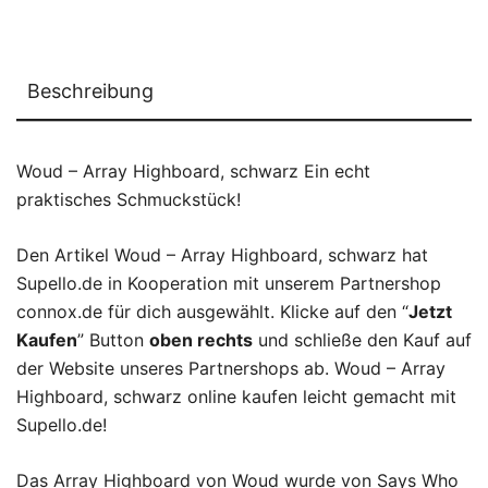
Beschreibung
Woud – Array Highboard, schwarz Ein echt
praktisches Schmuckstück!
Den Artikel Woud – Array Highboard, schwarz hat
Supello.de in Kooperation mit unserem Partnershop
connox.de für dich ausgewählt. Klicke auf den “
Jetzt
Kaufen
” Button
oben rechts
und schließe den Kauf auf
der Website unseres Partnershops ab. Woud – Array
Highboard, schwarz online kaufen leicht gemacht mit
Supello.de!
Das Array Highboard von Woud wurde von Says Who