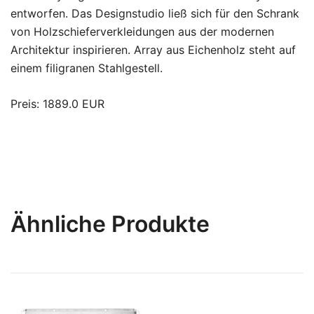
entworfen. Das Designstudio ließ sich für den Schrank
von Holzschieferverkleidungen aus der modernen
Architektur inspirieren. Array aus Eichenholz steht auf
einem filigranen Stahlgestell.
Preis: 1889.0 EUR
Ähnliche Produkte