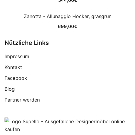
544,00
€
Zanotta - Allunaggio Hocker, grasgrün
699,00
€
Nützliche Links
Impressum
Kontakt
Facebook
Blog
Partner werden