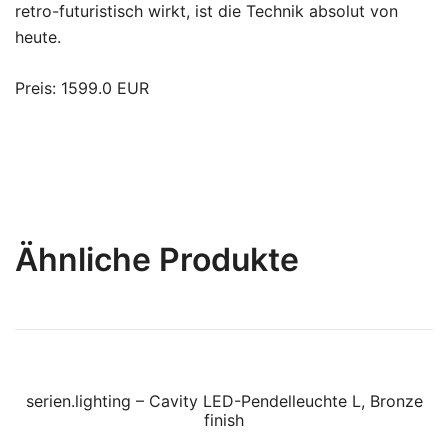
retro-futuristisch wirkt, ist die Technik absolut von
heute.
Preis: 1599.0 EUR
Ähnliche Produkte
serien.lighting – Cavity LED-Pendelleuchte L, Bronze
finish