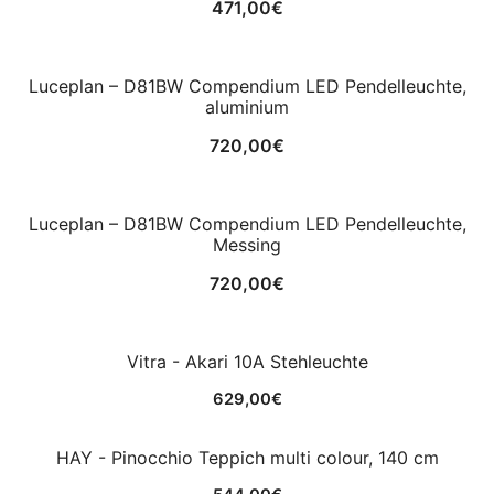
471,00
€
Luceplan – D81BW Compendium LED Pendelleuchte,
aluminium
720,00
€
Luceplan – D81BW Compendium LED Pendelleuchte,
Messing
720,00
€
Vitra - Akari 10A Stehleuchte
629,00
€
HAY - Pinocchio Teppich multi colour, 140 cm