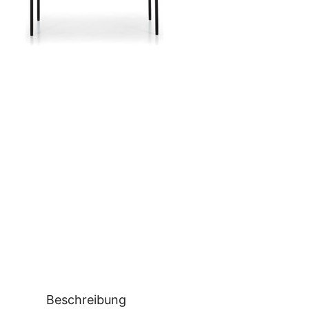
Beschreibung