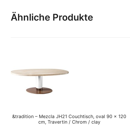
Ähnliche Produkte
&tradition – Mezcla JH21 Couchtisch, oval 90 x 120
cm, Travertin / Chrom / clay