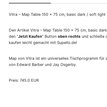
Vitra – Map Table 150 x 75 cm, basic dark / soft ligh
Den Artikel Vitra – Map Table 150 x 75 cm, basic dark
den “
Jetzt Kaufen
” Button
oben rechts
und schließe d
kaufen leicht gemacht mit Supello.de!
Map von Vitra ist ein universelles Tischprogramm für
von Edward Barber und Jay Osgerby.
Preis: 745.0 EUR