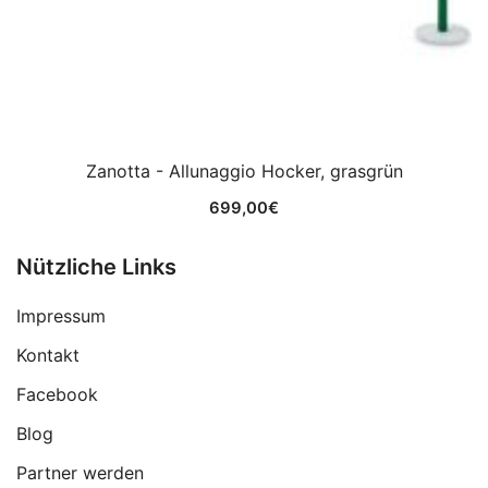
Zanotta - Allunaggio Hocker, grasgrün
699,00
€
Nützliche Links
Impressum
Kontakt
Facebook
Blog
Partner werden