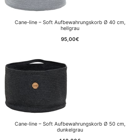
Cane-line – Soft Aufbewahrungskorb Ø 40 cm,
hellgrau
95,00
€
Cane-line – Soft Aufbewahrungskorb Ø 50 cm,
dunkelgrau