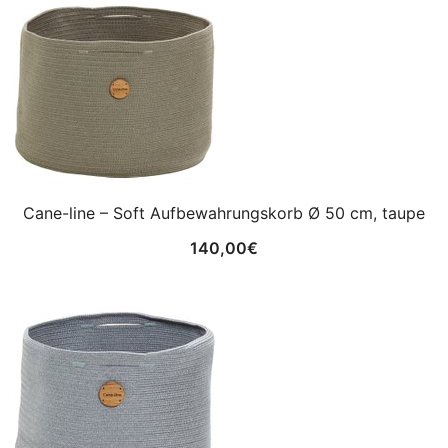
Cane-line – Soft Aufbewahrungskorb Ø 50 cm, taupe
140,00
€