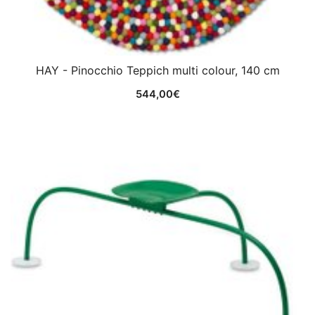
HAY - Pinocchio Teppich multi colour, 140 cm
544,00
€