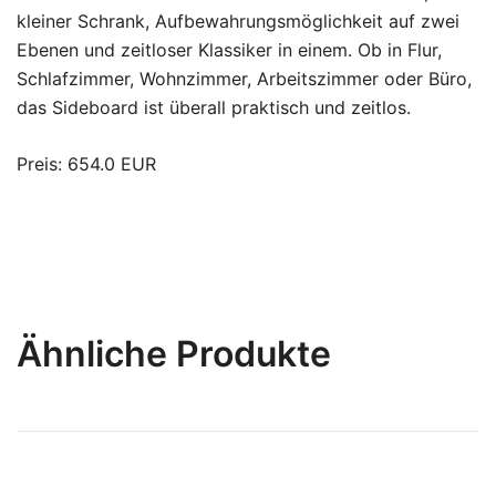
kleiner Schrank, Aufbewahrungsmöglichkeit auf zwei
Ebenen und zeitloser Klassiker in einem. Ob in Flur,
Schlafzimmer, Wohnzimmer, Arbeitszimmer oder Büro,
das Sideboard ist überall praktisch und zeitlos.
Preis: 654.0 EUR
Ähnliche Produkte