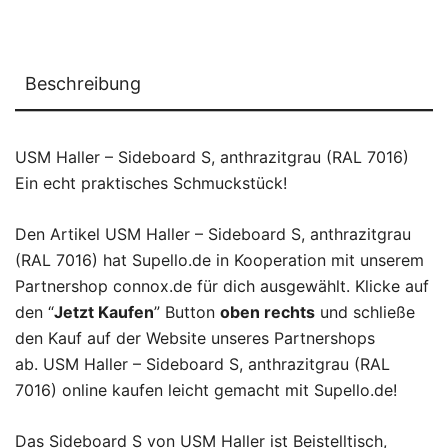
Beschreibung
USM Haller – Sideboard S, anthrazitgrau (RAL 7016)
Ein echt praktisches Schmuckstück!
Den Artikel USM Haller – Sideboard S, anthrazitgrau
(RAL 7016) hat Supello.de in Kooperation mit unserem
Partnershop connox.de für dich ausgewählt. Klicke auf
den “
Jetzt Kaufen
” Button
oben rechts
und schließe
den Kauf auf der Website unseres Partnershops
ab. USM Haller – Sideboard S, anthrazitgrau (RAL
7016) online kaufen leicht gemacht mit Supello.de!
Das Sideboard S von USM Haller ist Beistelltisch,