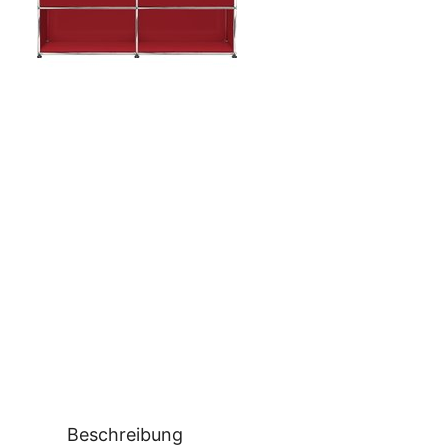
Beschreibung