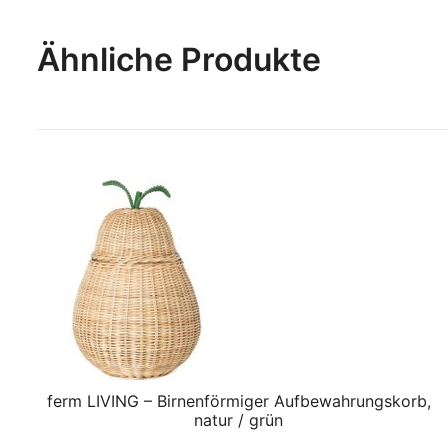
Ähnliche Produkte
ferm LIVING – Birnenförmiger Aufbewahrungskorb,
natur / grün