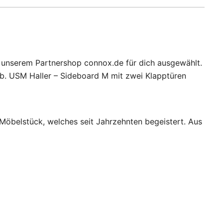
t unserem Partnershop connox.de für dich ausgewählt.
b. USM Haller – Sideboard M mit zwei Klapptüren
Möbelstück, welches seit Jahrzehnten begeistert. Aus