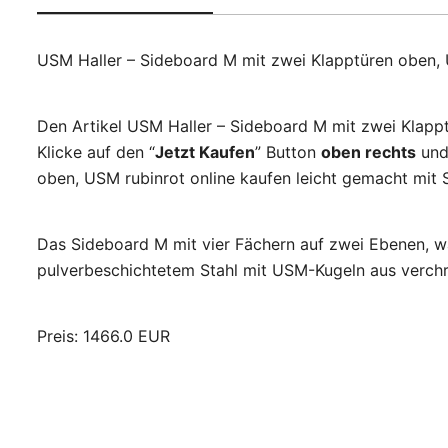
USM Haller – Sideboard M mit zwei Klapptüren oben, 
Den Artikel USM Haller – Sideboard M mit zwei Klapp
Klicke auf den “
Jetzt Kaufen
” Button
oben rechts
und 
oben, USM rubinrot online kaufen leicht gemacht mit S
Das Sideboard M mit vier Fächern auf zwei Ebenen, wa
pulverbeschichtetem Stahl mit USM-Kugeln aus verch
Preis: 1466.0 EUR