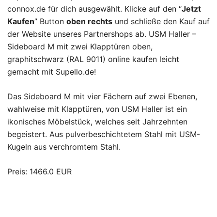
connox.de für dich ausgewählt. Klicke auf den “
Jetzt
Kaufen
” Button
oben rechts
und schließe den Kauf auf
der Website unseres Partnershops ab. USM Haller –
Sideboard M mit zwei Klapptüren oben,
graphitschwarz (RAL 9011) online kaufen leicht
gemacht mit Supello.de!
Das Sideboard M mit vier Fächern auf zwei Ebenen,
wahlweise mit Klapptüren, von USM Haller ist ein
ikonisches Möbelstück, welches seit Jahrzehnten
begeistert. Aus pulverbeschichtetem Stahl mit USM-
Kugeln aus verchromtem Stahl.
Preis: 1466.0 EUR