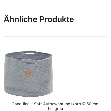
Ähnliche Produkte
Cane-line – Soft Aufbewahrungskorb Ø 50 cm,
hellgrau