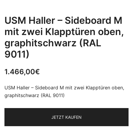
USM Haller – Sideboard M
mit zwei Klapptüren oben,
graphitschwarz (RAL
9011)
1.466,00
€
USM Haller – Sideboard M mit zwei Klapptüren oben,
graphitschwarz (RAL 9011)
JETZT KAUFEN