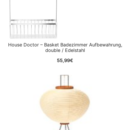
House Doctor – Basket Badezimmer Aufbewahrung,
double / Edelstahl
55,99
€