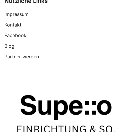
Nützliche Links
Impressum
Kontakt
Facebook
Blog
Partner werden