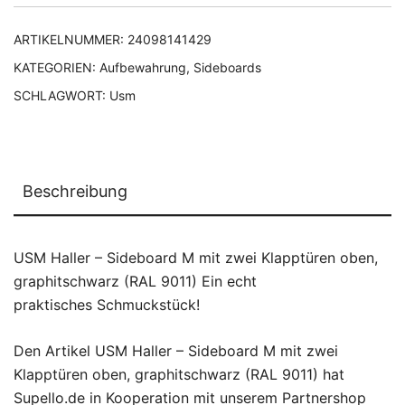
ARTIKELNUMMER:
24098141429
KATEGORIEN:
Aufbewahrung
,
Sideboards
SCHLAGWORT:
Usm
Beschreibung
USM Haller – Sideboard M mit zwei Klapptüren oben,
graphitschwarz (RAL 9011) Ein echt
praktisches Schmuckstück!
Den Artikel USM Haller – Sideboard M mit zwei
Klapptüren oben, graphitschwarz (RAL 9011) hat
Supello.de in Kooperation mit unserem Partnershop