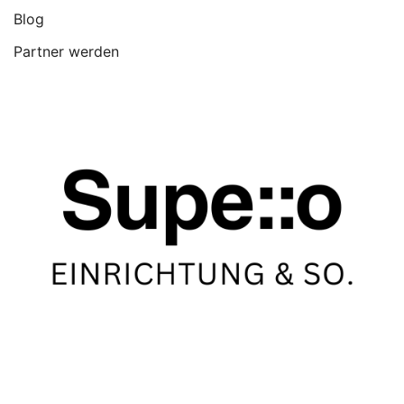
Blog
Partner werden