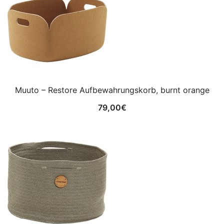
Muuto – Restore Aufbewahrungskorb, burnt orange
79,00
€