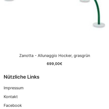
Zanotta - Allunaggio Hocker, grasgrün
699,00
€
Nützliche Links
Impressum
Kontakt
Facebook