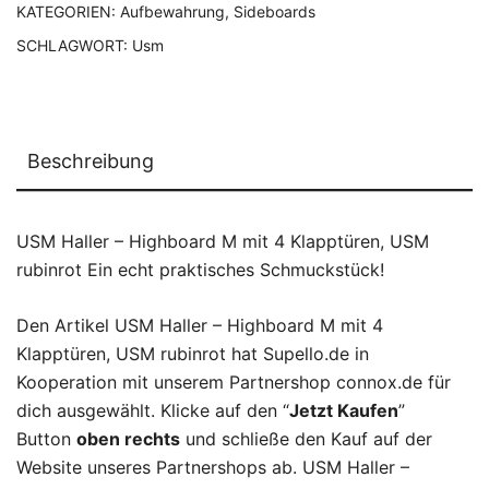
KATEGORIEN:
Aufbewahrung
,
Sideboards
SCHLAGWORT:
Usm
Beschreibung
USM Haller – Highboard M mit 4 Klapptüren, USM
rubinrot Ein echt praktisches Schmuckstück!
Den Artikel USM Haller – Highboard M mit 4
Klapptüren, USM rubinrot hat Supello.de in
Kooperation mit unserem Partnershop connox.de für
dich ausgewählt. Klicke auf den “
Jetzt Kaufen
”
Button
oben rechts
und schließe den Kauf auf der
Website unseres Partnershops ab. USM Haller –