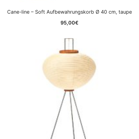
Cane-line – Soft Aufbewahrungskorb Ø 40 cm, taupe
95,00
€