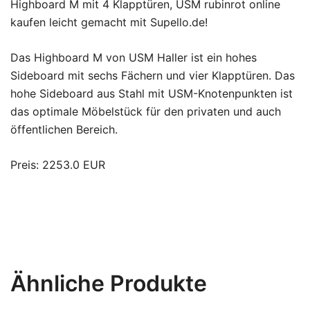
Highboard M mit 4 Klapptüren, USM rubinrot online
kaufen leicht gemacht mit Supello.de!
Das Highboard M von USM Haller ist ein hohes
Sideboard mit sechs Fächern und vier Klapptüren. Das
hohe Sideboard aus Stahl mit USM-Knotenpunkten ist
das optimale Möbelstück für den privaten und auch
öffentlichen Bereich.
Preis: 2253.0 EUR
Ähnliche Produkte