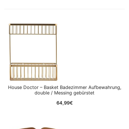
House Doctor – Basket Badezimmer Aufbewahrung,
double / Messing gebürstet
64,99
€