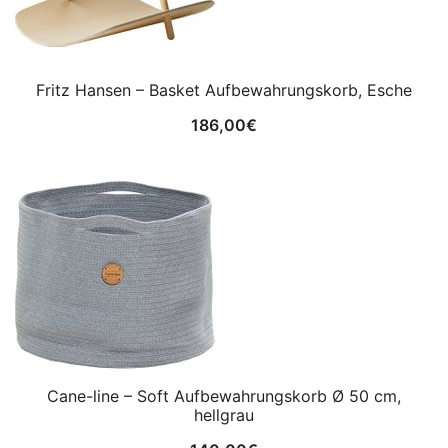
Fritz Hansen – Basket Aufbewahrungskorb, Esche
186,00
€
Cane-line – Soft Aufbewahrungskorb Ø 50 cm,
hellgrau