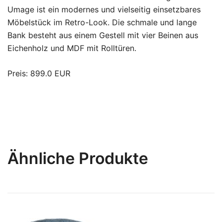
Umage ist ein modernes und vielseitig einsetzbares
Möbelstück im Retro-Look. Die schmale und lange
Bank besteht aus einem Gestell mit vier Beinen aus
Eichenholz und MDF mit Rolltüren.
Preis: 899.0 EUR
Ähnliche Produkte