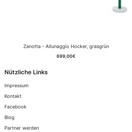
Zanotta - Allunaggio Hocker, grasgrün
699,00
€
Nützliche Links
Impressum
Kontakt
Facebook
Blog
Partner werden