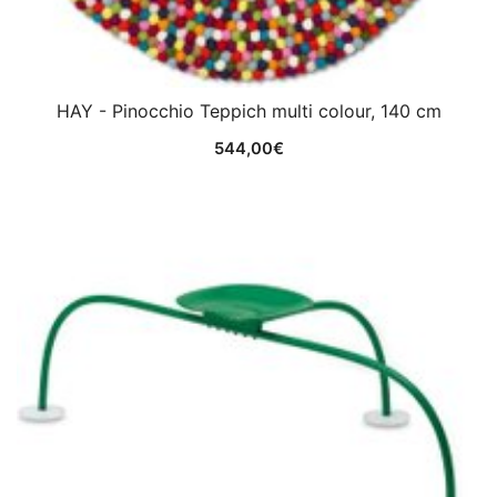
HAY - Pinocchio Teppich multi colour, 140 cm
544,00
€