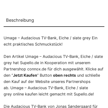
Beschreibung
Umage – Audacious TV-Bank, Eiche / slate grey Ein
echt praktisches Schmuckstück!
Den Artikel Umage – Audacious TV-Bank, Eiche / slate
grey hat Supello.de in Kooperation mit unserem
Partnershop connox.de für dich ausgewählt. Klicke auf
den “
Jetzt Kaufen
” Button
oben rechts
und schließe
den Kauf auf der Website unseres Partnershops
ab. Umage – Audacious TV-Bank, Eiche / slate
grey online kaufen leicht gemacht mit Supello.de!
Die Audacious TV-Bank von Jonas Søndergaard für