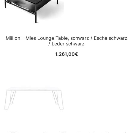
Million – Mies Lounge Table, schwarz / Esche schwarz
/ Leder schwarz
1.261,00
€