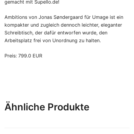
gemacht mit Supello.de!
Ambitions von Jonas Søndergaard für Umage ist ein
kompakter und zugleich dennoch leichter, eleganter
Schreibtisch, der dafür entworfen wurde, den
Arbeitsplatz frei von Unordnung zu halten.
Preis: 799.0 EUR
Ähnliche Produkte