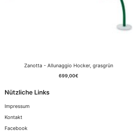
Zanotta - Allunaggio Hocker, grasgrün
699,00
€
Nützliche Links
Impressum
Kontakt
Facebook