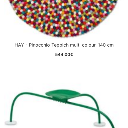
HAY - Pinocchio Teppich multi colour, 140 cm
544,00
€