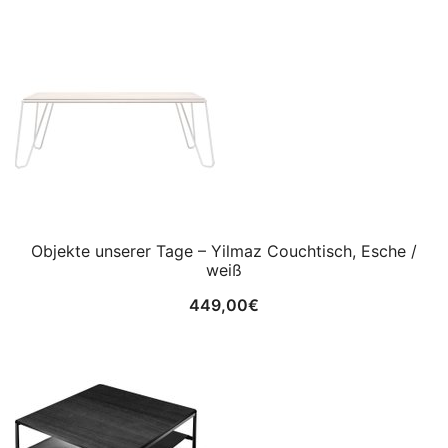
Objekte unserer Tage – Yilmaz Couchtisch, Esche /
weiß
449,00
€