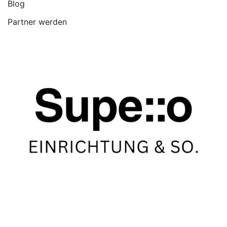
Blog
Partner werden