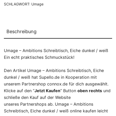
SCHLAGWORT:
Umage
Beschreibung
Umage – Ambitions Schreibtisch, Eiche dunkel / weiß
Ein echt praktisches Schmuckstück!
Den Artikel Umage – Ambitions Schreibtisch, Eiche
dunkel / weiß hat Supello.de in Kooperation mit
unserem Partnershop connox.de für dich ausgewählt.
Klicke auf den “
Jetzt Kaufen
” Button
oben rechts
und
schließe den Kauf auf der Website
unseres Partnershops ab. Umage – Ambitions
Schreibtisch, Eiche dunkel / weiß online kaufen leicht