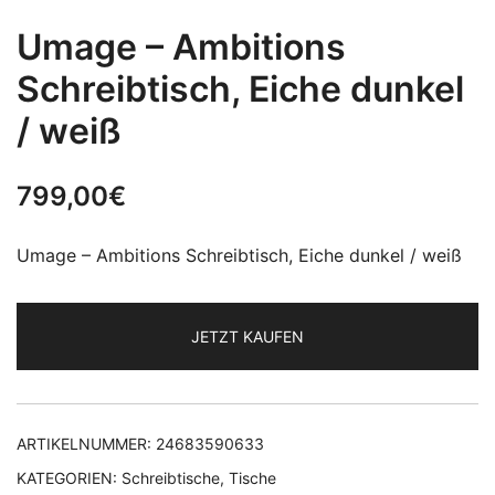
Umage – Ambitions
Schreibtisch, Eiche dunkel
/ weiß
799,00
€
Umage – Ambitions Schreibtisch, Eiche dunkel / weiß
JETZT KAUFEN
ARTIKELNUMMER:
24683590633
KATEGORIEN:
Schreibtische
,
Tische