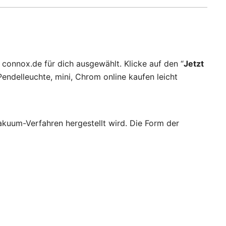
connox.de für dich ausgewählt. Klicke auf den “
Jetzt
ndelleuchte, mini, Chrom online kaufen leicht
akuum-Verfahren hergestellt wird. Die Form der