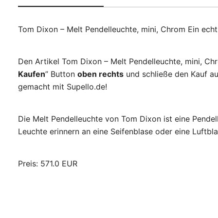
Tom Dixon – Melt Pendelleuchte, mini, Chrom Ein ech
Den Artikel Tom Dixon – Melt Pendelleuchte, mini, Ch
Kaufen
” Button
oben rechts
und schließe den Kauf au
gemacht mit Supello.de!
Die Melt Pendelleuchte von Tom Dixon ist eine Pendel
Leuchte erinnern an eine Seifenblase oder eine Luftb
Preis: 571.0 EUR