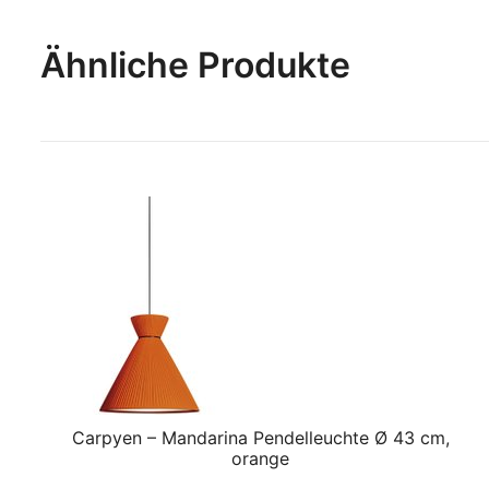
Ähnliche Produkte
Carpyen – Mandarina Pendelleuchte Ø 43 cm,
orange