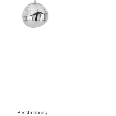
Beschreibung