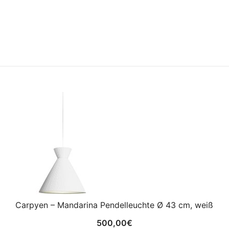
Carpyen – Mandarina Pendelleuchte Ø 43 cm, weiß
500,00
€