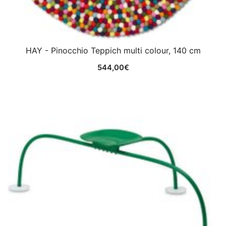
HAY - Pinocchio Teppich multi colour, 140 cm
544,00
€