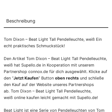
Beschreibung
Tom Dixon – Beat Light Tall Pendelleuchte, weiß Ein
echt praktisches Schmuckstück!
Den Artikel Tom Dixon – Beat Light Tall Pendelleuchte,
weiß hat Supello.de in Kooperation mit unserem
Partnershop connox.de für dich ausgewählt. Klicke auf
den “
Jetzt Kaufen
” Button
oben rechts
und schließe
den Kauf auf der Website unseres Partnershops
ab. Tom Dixon – Beat Light Tall Pendelleuchte,
weiß online kaufen leicht gemacht mit Supello.de!
Beat Light ist eine Serie von Pendelleuchten von Tom