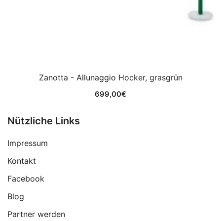
Zanotta - Allunaggio Hocker, grasgrün
699,00
€
Nützliche Links
Impressum
Kontakt
Facebook
Blog
Partner werden