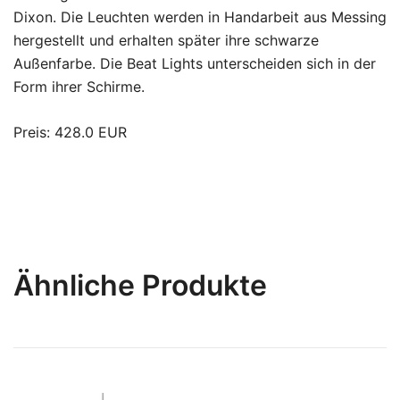
Dixon. Die Leuchten werden in Handarbeit aus Messing
hergestellt und erhalten später ihre schwarze
Außenfarbe. Die Beat Lights unterscheiden sich in der
Form ihrer Schirme.
Preis: 428.0 EUR
Ähnliche Produkte