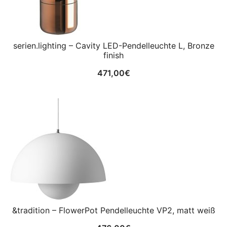
serien.lighting – Cavity LED-Pendelleuchte L, Bronze
finish
471,00
€
&tradition – FlowerPot Pendelleuchte VP2, matt weiß