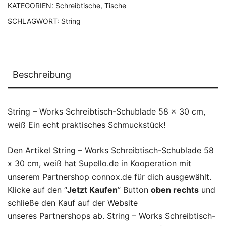
KATEGORIEN:
Schreibtische
,
Tische
SCHLAGWORT:
String
Beschreibung
String – Works Schreibtisch-Schublade 58 x 30 cm,
weiß Ein echt praktisches Schmuckstück!
Den Artikel String – Works Schreibtisch-Schublade 58
x 30 cm, weiß hat Supello.de in Kooperation mit
unserem Partnershop connox.de für dich ausgewählt.
Klicke auf den “
Jetzt Kaufen
” Button
oben rechts
und
schließe den Kauf auf der Website
unseres Partnershops ab. String – Works Schreibtisch-