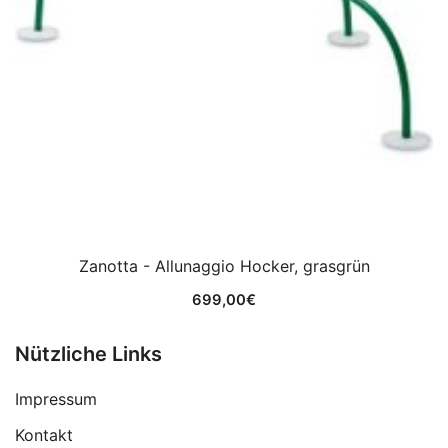
Zanotta - Allunaggio Hocker, grasgrün
699,00
€
Nützliche Links
Impressum
Kontakt