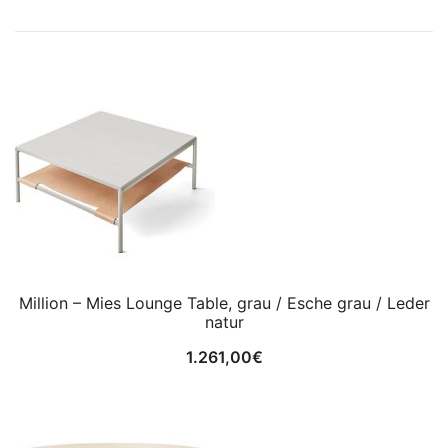
Million – Mies Lounge Table, grau / Esche grau / Leder
natur
1.261,00
€