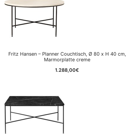
Fritz Hansen – Planner Couchtisch, Ø 80 x H 40 cm,
Marmorplatte creme
1.288,00
€