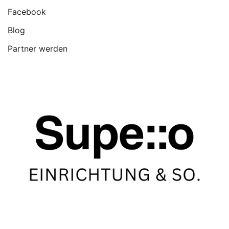
Facebook
Blog
Partner werden