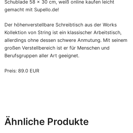
Schublade 58 x 30 cm, weiß online kaufen leicht
gemacht mit Supello.de!
Der höhenverstellbare Schreibtisch aus der Works
Kollektion von String ist ein klassischer Arbeitstisch,
allerdings ohne dessen schwere Anmutung. Mit seinem
großen Verstellbereich ist er für Menschen und
Berufsgruppen aller Art geeignet.
Preis: 89.0 EUR
Ähnliche Produkte