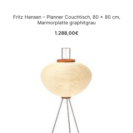
Fritz Hansen – Planner Couchtisch, 80 x 80 cm,
Marmorplatte graphitgrau
1.288,00
€