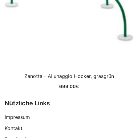
Zanotta - Allunaggio Hocker, grasgrün
699,00
€
Nützliche Links
Impressum
Kontakt