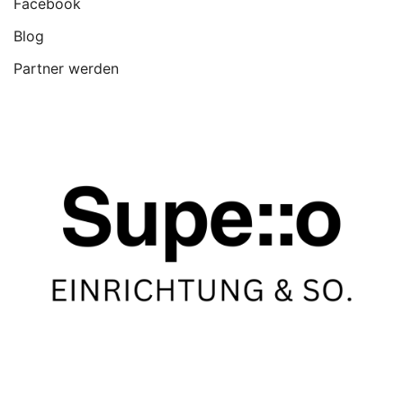
Facebook
Blog
Partner werden