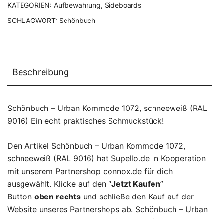
KATEGORIEN:
Aufbewahrung
,
Sideboards
SCHLAGWORT:
Schönbuch
Beschreibung
Schönbuch – Urban Kommode 1072, schneeweiß (RAL
9016) Ein echt praktisches Schmuckstück!
Den Artikel Schönbuch – Urban Kommode 1072,
schneeweiß (RAL 9016) hat Supello.de in Kooperation
mit unserem Partnershop connox.de für dich
ausgewählt. Klicke auf den “
Jetzt Kaufen
”
Button
oben rechts
und schließe den Kauf auf der
Website unseres Partnershops ab. Schönbuch – Urban