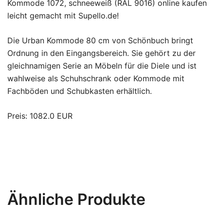
Kommode 1072, schneeweiß (RAL 9016) online kaufen
leicht gemacht mit Supello.de!
Die Urban Kommode 80 cm von Schönbuch bringt
Ordnung in den Eingangsbereich. Sie gehört zu der
gleichnamigen Serie an Möbeln für die Diele und ist
wahlweise als Schuhschrank oder Kommode mit
Fachböden und Schubkasten erhältlich.
Preis: 1082.0 EUR
Ähnliche Produkte