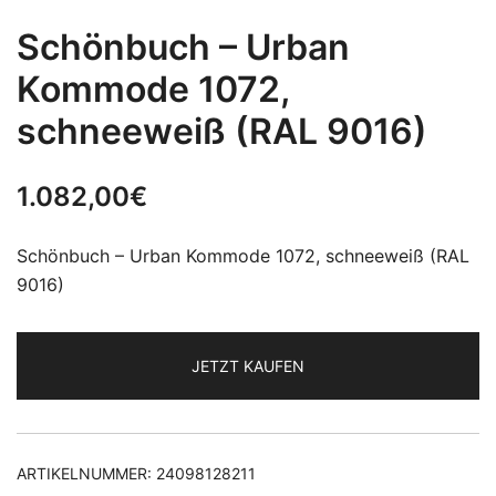
Schönbuch – Urban
Kommode 1072,
schneeweiß (RAL 9016)
1.082,00
€
Schönbuch – Urban Kommode 1072, schneeweiß (RAL
9016)
JETZT KAUFEN
ARTIKELNUMMER:
24098128211