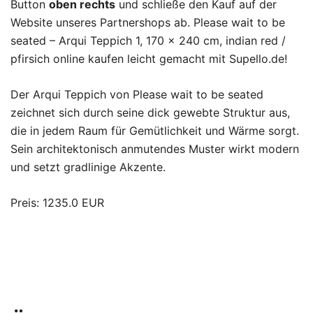
Button
oben rechts
und schließe den Kauf auf der
Website unseres Partnershops ab. Please wait to be
seated – Arqui Teppich 1, 170 x 240 cm, indian red /
pfirsich online kaufen leicht gemacht mit Supello.de!
Der Arqui Teppich von Please wait to be seated
zeichnet sich durch seine dick gewebte Struktur aus,
die in jedem Raum für Gemütlichkeit und Wärme sorgt.
Sein architektonisch anmutendes Muster wirkt modern
und setzt gradlinige Akzente.
Preis: 1235.0 EUR