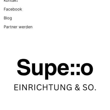
Kontakt
Facebook
Blog
Partner werden