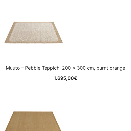
Muuto – Pebble Teppich, 200 x 300 cm, burnt orange
1.695,00
€