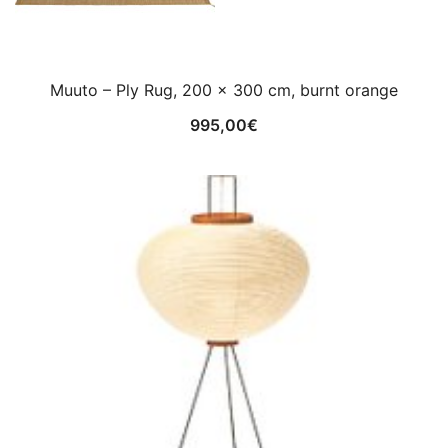
Muuto – Ply Rug, 200 x 300 cm, burnt orange
995,00
€