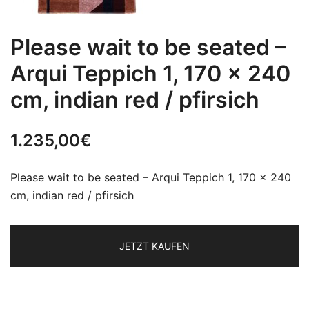
Please wait to be seated –
Arqui Teppich 1, 170 x 240
cm, indian red / pfirsich
1.235,00
€
Please wait to be seated – Arqui Teppich 1, 170 x 240
cm, indian red / pfirsich
JETZT KAUFEN