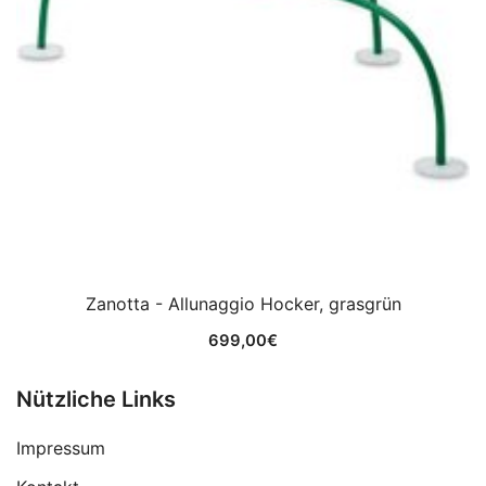
Zanotta - Allunaggio Hocker, grasgrün
699,00
€
Nützliche Links
Impressum