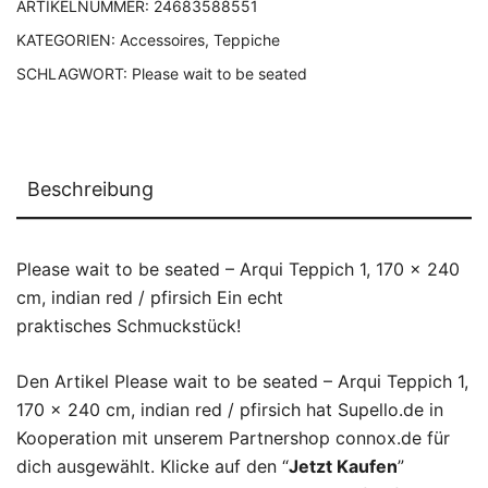
ARTIKELNUMMER:
24683588551
KATEGORIEN:
Accessoires
,
Teppiche
SCHLAGWORT:
Please wait to be seated
Beschreibung
Please wait to be seated – Arqui Teppich 1, 170 x 240
cm, indian red / pfirsich Ein echt
praktisches Schmuckstück!
Den Artikel Please wait to be seated – Arqui Teppich 1,
170 x 240 cm, indian red / pfirsich hat Supello.de in
Kooperation mit unserem Partnershop connox.de für
dich ausgewählt. Klicke auf den “
Jetzt Kaufen
”