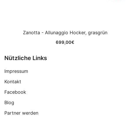
Zanotta - Allunaggio Hocker, grasgrün
699,00
€
Nützliche Links
Impressum
Kontakt
Facebook
Blog
Partner werden