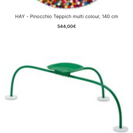
HAY - Pinocchio Teppich multi colour, 140 cm
544,00
€