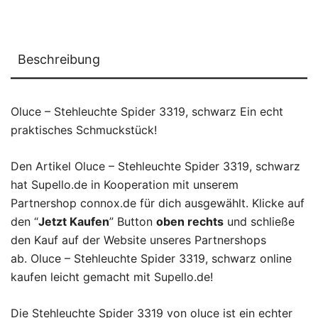
Beschreibung
Oluce – Stehleuchte Spider 3319, schwarz Ein echt
praktisches Schmuckstück!
Den Artikel Oluce – Stehleuchte Spider 3319, schwarz
hat Supello.de in Kooperation mit unserem
Partnershop connox.de für dich ausgewählt. Klicke auf
den “
Jetzt Kaufen
” Button
oben rechts
und schließe
den Kauf auf der Website unseres Partnershops
ab. Oluce – Stehleuchte Spider 3319, schwarz online
kaufen leicht gemacht mit Supello.de!
Die Stehleuchte Spider 3319 von oluce ist ein echter