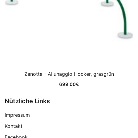
Zanotta - Allunaggio Hocker, grasgrün
699,00
€
Nützliche Links
Impressum
Kontakt
Facebook