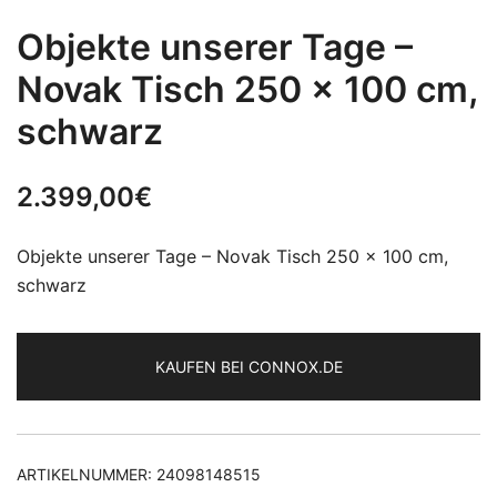
Objekte unserer Tage –
Novak Tisch 250 x 100 cm,
schwarz
2.399,00
€
Objekte unserer Tage – Novak Tisch 250 x 100 cm,
schwarz
KAUFEN BEI CONNOX.DE
ARTIKELNUMMER:
24098148515