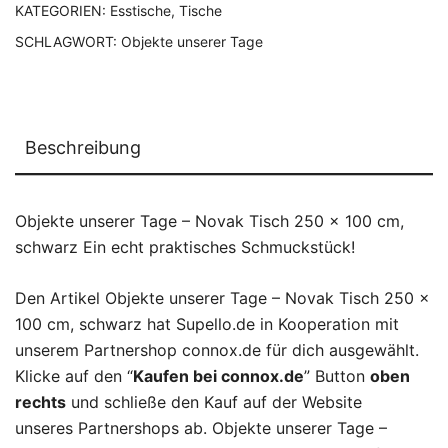
KATEGORIEN:
Esstische
,
Tische
SCHLAGWORT:
Objekte unserer Tage
Beschreibung
Objekte unserer Tage – Novak Tisch 250 x 100 cm,
schwarz Ein echt praktisches Schmuckstück!
Den Artikel Objekte unserer Tage – Novak Tisch 250 x
100 cm, schwarz hat Supello.de in Kooperation mit
unserem Partnershop connox.de für dich ausgewählt.
Klicke auf den “
Kaufen bei connox.de
” Button
oben
rechts
und schließe den Kauf auf der Website
unseres Partnershops ab. Objekte unserer Tage –