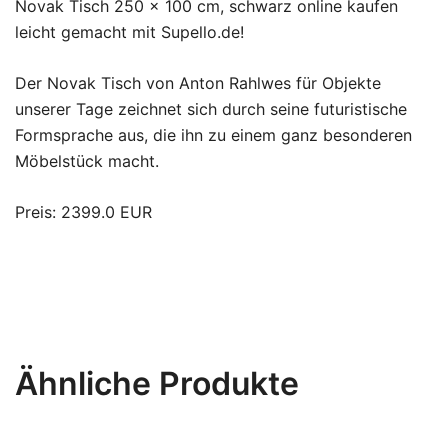
Novak Tisch 250 x 100 cm, schwarz online kaufen
leicht gemacht mit Supello.de!
Der Novak Tisch von Anton Rahlwes für Objekte
unserer Tage zeichnet sich durch seine futuristische
Formsprache aus, die ihn zu einem ganz besonderen
Möbelstück macht.
Preis: 2399.0 EUR
Ähnliche Produkte