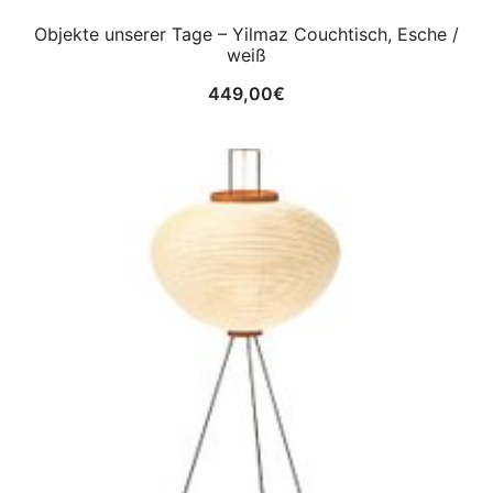
Objekte unserer Tage – Yilmaz Couchtisch, Esche /
weiß
449,00
€