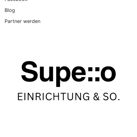
Blog
Partner werden