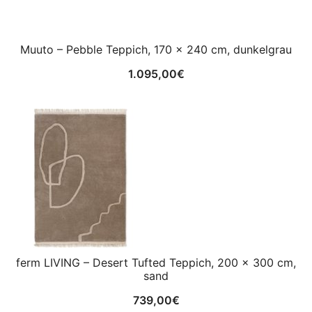
Muuto – Pebble Teppich, 170 x 240 cm, dunkelgrau
1.095,00
€
ferm LIVING – Desert Tufted Teppich, 200 x 300 cm,
sand
739,00
€