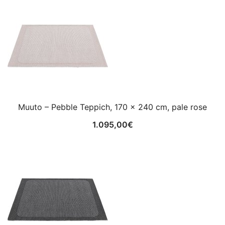
Muuto – Pebble Teppich, 170 x 240 cm, pale rose
1.095,00
€