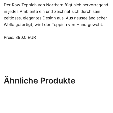
Der Row Teppich von Northern fügt sich hervorragend
in jedes Ambiente ein und zeichnet sich durch sein
zeitloses, elegantes Design aus. Aus neuseeländischer
Wolle gefertigt, wird der Teppich von Hand gewebt.
Preis: 890.0 EUR
Ähnliche Produkte