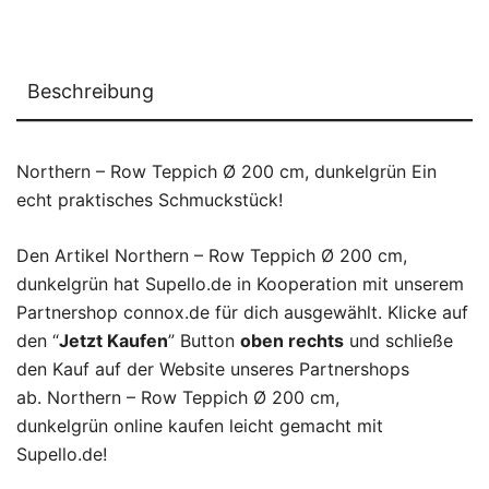
Beschreibung
Northern – Row Teppich Ø 200 cm, dunkelgrün Ein
echt praktisches Schmuckstück!
Den Artikel Northern – Row Teppich Ø 200 cm,
dunkelgrün hat Supello.de in Kooperation mit unserem
Partnershop connox.de für dich ausgewählt. Klicke auf
den “
Jetzt Kaufen
” Button
oben rechts
und schließe
den Kauf auf der Website unseres Partnershops
ab. Northern – Row Teppich Ø 200 cm,
dunkelgrün online kaufen leicht gemacht mit
Supello.de!