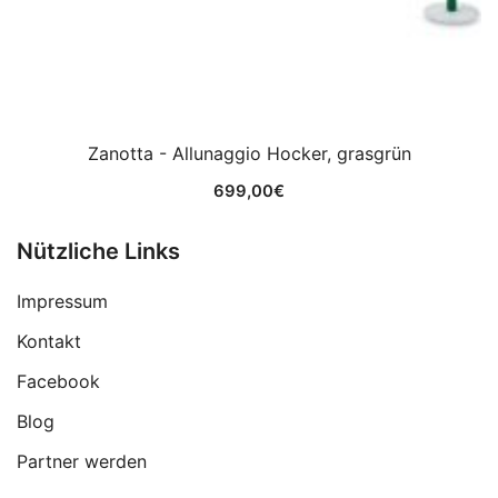
Zanotta - Allunaggio Hocker, grasgrün
699,00
€
Nützliche Links
Impressum
Kontakt
Facebook
Blog
Partner werden