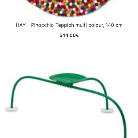
HAY - Pinocchio Teppich multi colour, 140 cm
544,00
€