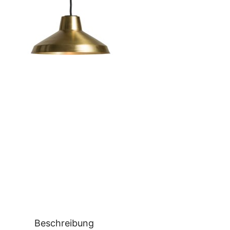
Beschreibung