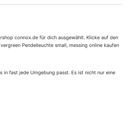
rshop connox.de für dich ausgewählt. Klicke auf den
vergreen Pendelleuchte small, messing online kaufen
 in fast jede Umgebung passt. Es ist nicht nur eine