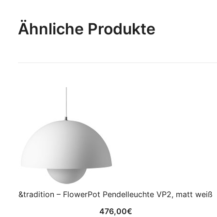
Ähnliche Produkte
&tradition – FlowerPot Pendelleuchte VP2, matt weiß
476,00
€