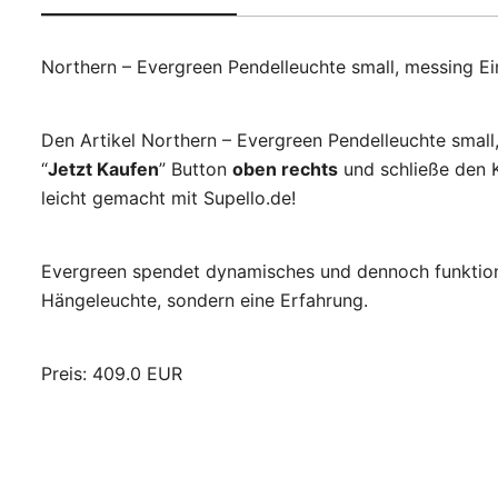
Northern – Evergreen Pendelleuchte small, messing E
Den Artikel Northern – Evergreen Pendelleuchte small
“
Jetzt Kaufen
” Button
oben rechts
und schließe den K
leicht gemacht mit Supello.de!
Evergreen spendet dynamisches und dennoch funktionell
Hängeleuchte, sondern eine Erfahrung.
Preis: 409.0 EUR