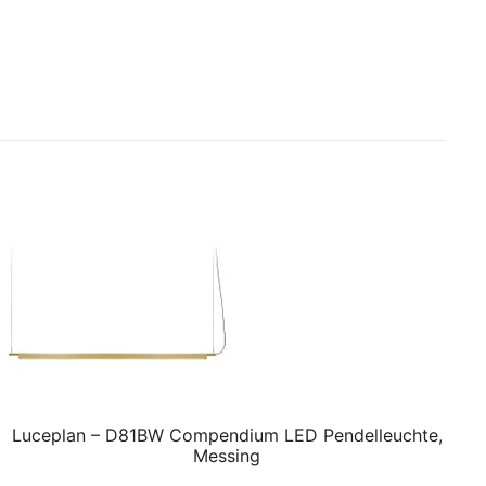
Luceplan – D81BW Compendium LED Pendelleuchte,
Messing