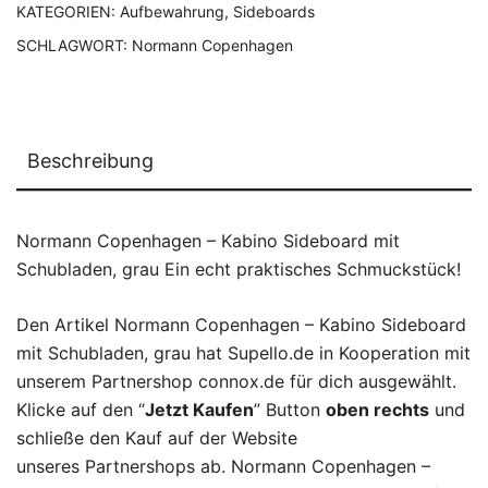
KATEGORIEN:
Aufbewahrung
,
Sideboards
SCHLAGWORT:
Normann Copenhagen
Beschreibung
Normann Copenhagen – Kabino Sideboard mit
Schubladen, grau Ein echt praktisches Schmuckstück!
Den Artikel Normann Copenhagen – Kabino Sideboard
mit Schubladen, grau hat Supello.de in Kooperation mit
unserem Partnershop connox.de für dich ausgewählt.
Klicke auf den “
Jetzt Kaufen
” Button
oben rechts
und
schließe den Kauf auf der Website
unseres Partnershops ab. Normann Copenhagen –