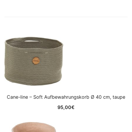
Cane-line – Soft Aufbewahrungskorb Ø 40 cm, taupe
95,00
€