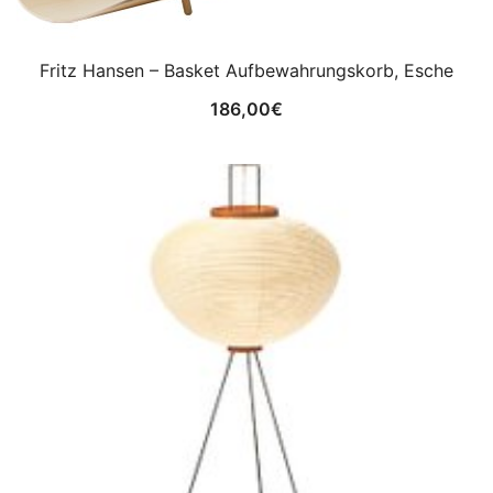
Fritz Hansen – Basket Aufbewahrungskorb, Esche
186,00
€