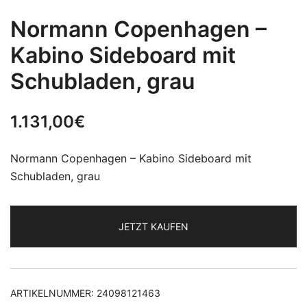
Normann Copenhagen –
Kabino Sideboard mit
Schubladen, grau
1.131,00
€
Normann Copenhagen – Kabino Sideboard mit
Schubladen, grau
JETZT KAUFEN
ARTIKELNUMMER:
24098121463