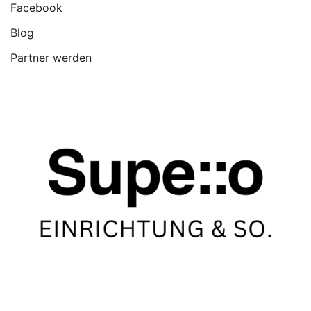
Facebook
Blog
Partner werden