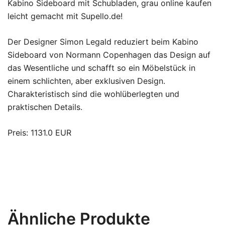
Kabino Sideboard mit Schubladen, grau online kaufen
leicht gemacht mit Supello.de!
Der Designer Simon Legald reduziert beim Kabino
Sideboard von Normann Copenhagen das Design auf
das Wesentliche und schafft so ein Möbelstück in
einem schlichten, aber exklusiven Design.
Charakteristisch sind die wohlüberlegten und
praktischen Details.
Preis: 1131.0 EUR
Ähnliche Produkte