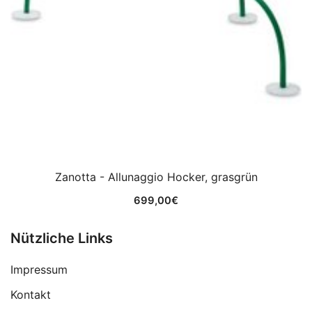
Zanotta - Allunaggio Hocker, grasgrün
699,00
€
Nützliche Links
Impressum
Kontakt