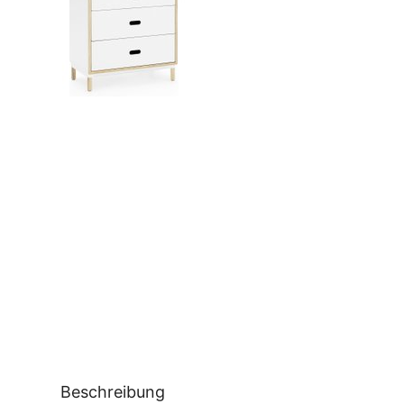
Beschreibung