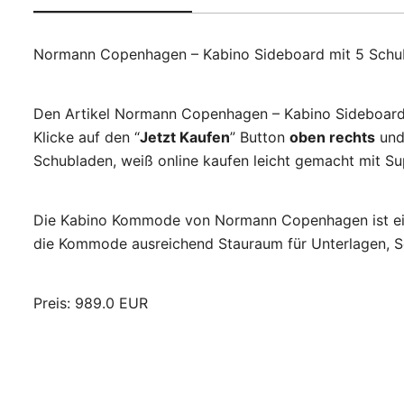
Normann Copenhagen – Kabino Sideboard mit 5 Schub
Den Artikel Normann Copenhagen – Kabino Sideboard m
Klicke auf den “
Jetzt Kaufen
” Button
oben rechts
und
Schubladen, weiß online kaufen leicht gemacht mit Sup
Die Kabino Kommode von Normann Copenhagen ist eine
die Kommode ausreichend Stauraum für Unterlagen, S
Preis: 989.0 EUR