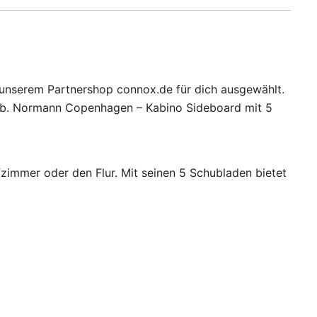
 unserem Partnershop connox.de für dich ausgewählt.
 ab. Normann Copenhagen – Kabino Sideboard mit 5
mmer oder den Flur. Mit seinen 5 Schubladen bietet