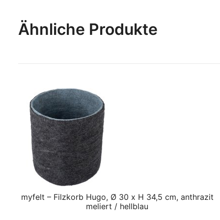
Ähnliche Produkte
myfelt – Filzkorb Hugo, Ø 30 x H 34,5 cm, anthrazit
meliert / hellblau