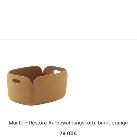
Muuto – Restore Aufbewahrungskorb, burnt orange
79,00
€