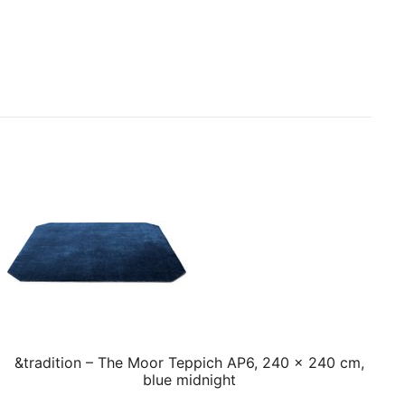
&tradition – The Moor Teppich AP6, 240 x 240 cm,
blue midnight