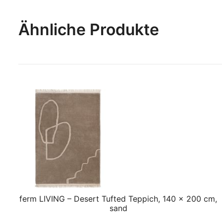
Ähnliche Produkte
ferm LIVING – Desert Tufted Teppich, 140 x 200 cm,
sand