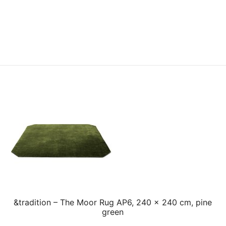
&tradition – The Moor Rug AP6, 240 x 240 cm, pine
green