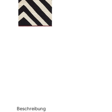
Beschreibung