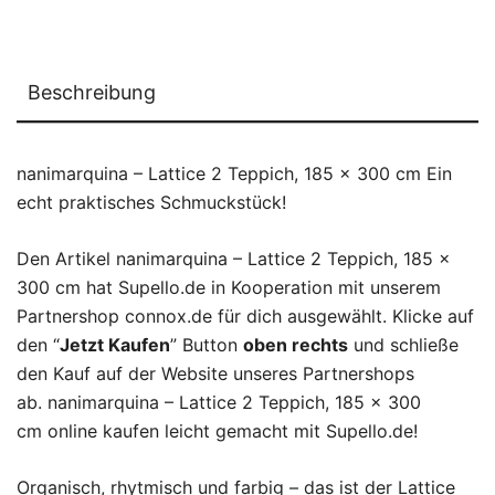
Beschreibung
nanimarquina – Lattice 2 Teppich, 185 x 300 cm Ein
echt praktisches Schmuckstück!
Den Artikel nanimarquina – Lattice 2 Teppich, 185 x
300 cm hat Supello.de in Kooperation mit unserem
Partnershop connox.de für dich ausgewählt. Klicke auf
den “
Jetzt Kaufen
” Button
oben rechts
und schließe
den Kauf auf der Website unseres Partnershops
ab. nanimarquina – Lattice 2 Teppich, 185 x 300
cm online kaufen leicht gemacht mit Supello.de!
Organisch, rhytmisch und farbig – das ist der Lattice