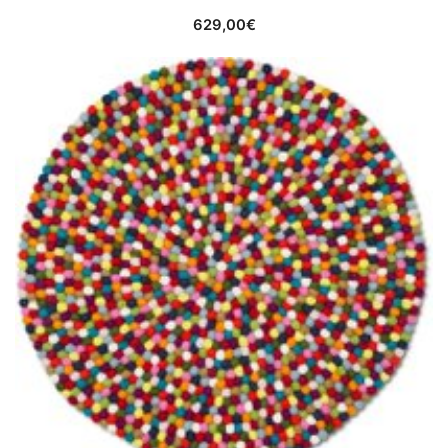
629,00
€