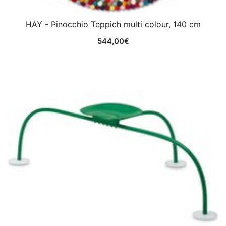
HAY - Pinocchio Teppich multi colour, 140 cm
544,00
€