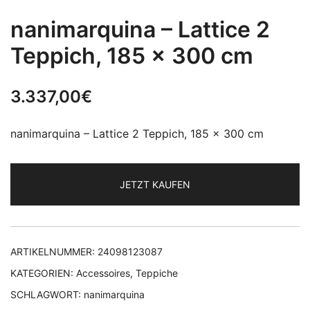
nanimarquina – Lattice 2
Teppich, 185 x 300 cm
3.337,00
€
nanimarquina – Lattice 2 Teppich, 185 x 300 cm
JETZT KAUFEN
ARTIKELNUMMER:
24098123087
KATEGORIEN:
Accessoires
,
Teppiche
SCHLAGWORT:
nanimarquina