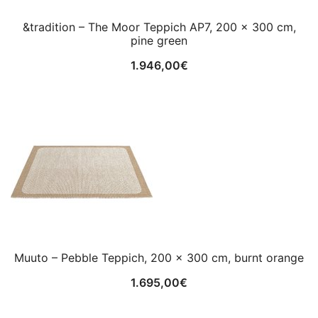
&tradition – The Moor Teppich AP7, 200 x 300 cm,
pine green
1.946,00
€
Muuto – Pebble Teppich, 200 x 300 cm, burnt orange
1.695,00
€