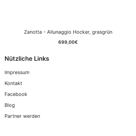
Zanotta - Allunaggio Hocker, grasgrün
699,00
€
Nützliche Links
Impressum
Kontakt
Facebook
Blog
Partner werden