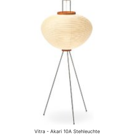
Vitra - Akari 10A Stehleuchte