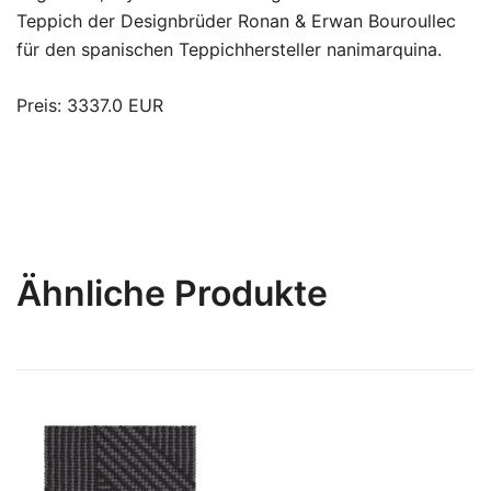
Teppich der Designbrüder Ronan & Erwan Bouroullec
für den spanischen Teppichhersteller nanimarquina.
Preis: 3337.0 EUR
Ähnliche Produkte