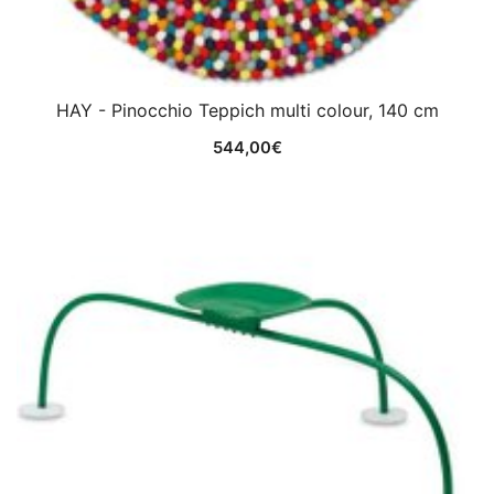
HAY - Pinocchio Teppich multi colour, 140 cm
544,00
€