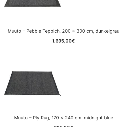
Muuto – Pebble Teppich, 200 x 300 cm, dunkelgrau
1.695,00
€
Muuto – Ply Rug, 170 x 240 cm, midnight blue