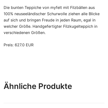
Die bunten Teppiche von myfelt mit Filzbällen aus
100% neuseeländischer Schurwolle ziehen alle Blicke
auf sich und bringen Freude in jeden Raum, egal in
welcher Größe. Handgefertigter Filzkugelteppich in
verschiedenen Größen.
Preis: 627.0 EUR
Ähnliche Produkte