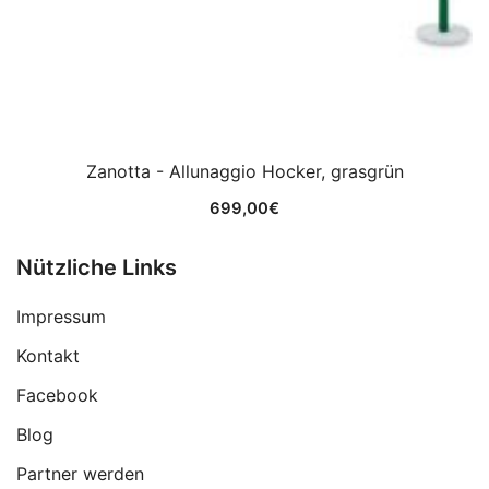
Zanotta - Allunaggio Hocker, grasgrün
699,00
€
Nützliche Links
Impressum
Kontakt
Facebook
Blog
Partner werden