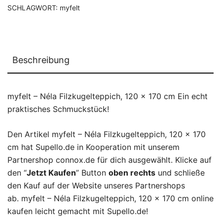
SCHLAGWORT:
myfelt
Beschreibung
myfelt – Néla Filzkugelteppich, 120 x 170 cm Ein echt
praktisches Schmuckstück!
Den Artikel myfelt – Néla Filzkugelteppich, 120 x 170
cm hat Supello.de in Kooperation mit unserem
Partnershop connox.de für dich ausgewählt. Klicke auf
den “
Jetzt Kaufen
” Button
oben rechts
und schließe
den Kauf auf der Website unseres Partnershops
ab. myfelt – Néla Filzkugelteppich, 120 x 170 cm online
kaufen leicht gemacht mit Supello.de!