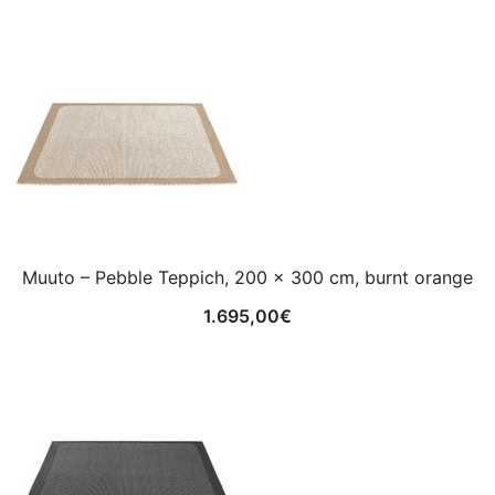
Muuto – Pebble Teppich, 200 x 300 cm, burnt orange
1.695,00
€