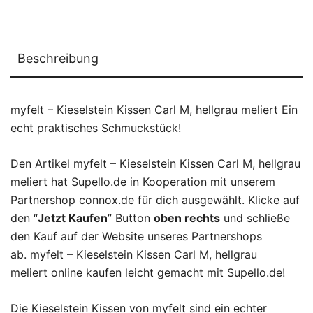
Beschreibung
myfelt – Kieselstein Kissen Carl M, hellgrau meliert Ein
echt praktisches Schmuckstück!
Den Artikel myfelt – Kieselstein Kissen Carl M, hellgrau
meliert hat Supello.de in Kooperation mit unserem
Partnershop connox.de für dich ausgewählt. Klicke auf
den “
Jetzt Kaufen
” Button
oben rechts
und schließe
den Kauf auf der Website unseres Partnershops
ab. myfelt – Kieselstein Kissen Carl M, hellgrau
meliert online kaufen leicht gemacht mit Supello.de!
Die Kieselstein Kissen von myfelt sind ein echter