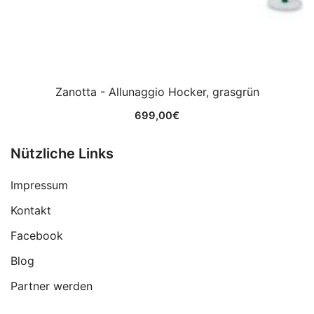
Zanotta - Allunaggio Hocker, grasgrün
699,00
€
Nützliche Links
Impressum
Kontakt
Facebook
Blog
Partner werden