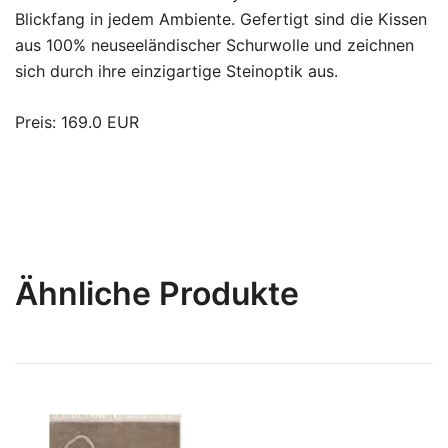
Blickfang in jedem Ambiente. Gefertigt sind die Kissen
aus 100% neuseeländischer Schurwolle und zeichnen
sich durch ihre einzigartige Steinoptik aus.
Preis: 169.0 EUR
Ähnliche Produkte