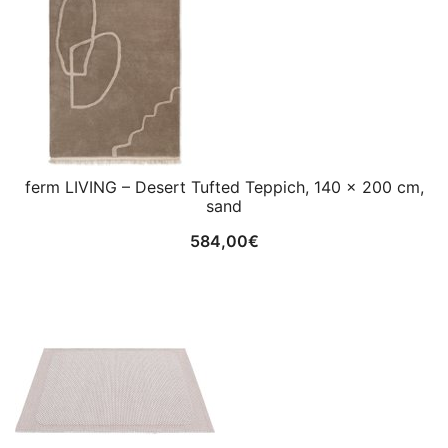
ferm LIVING – Desert Tufted Teppich, 140 x 200 cm,
sand
584,00
€