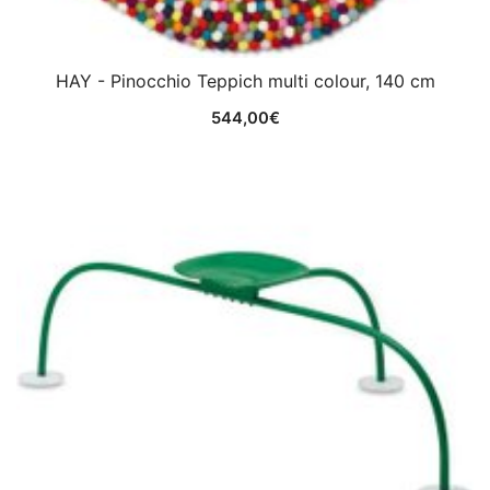
HAY - Pinocchio Teppich multi colour, 140 cm
544,00
€