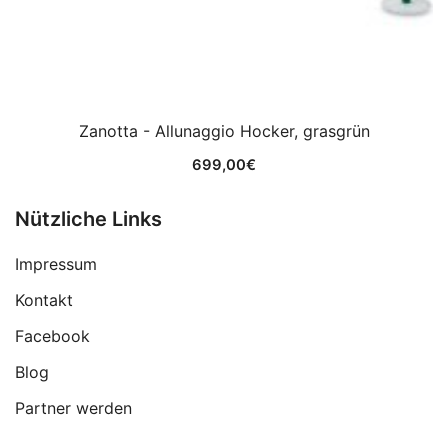
Zanotta - Allunaggio Hocker, grasgrün
699,00
€
Nützliche Links
Impressum
Kontakt
Facebook
Blog
Partner werden