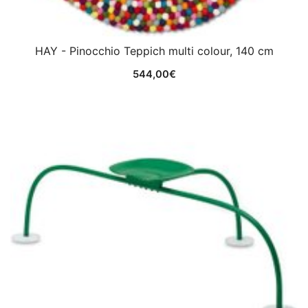
HAY - Pinocchio Teppich multi colour, 140 cm
544,00
€