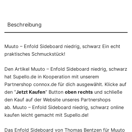
Beschreibung
Muuto – Enfold Sideboard niedrig, schwarz Ein echt
praktisches Schmuckstück!
Den Artikel Muuto – Enfold Sideboard niedrig, schwarz
hat Supello.de in Kooperation mit unserem
Partnershop connox.de für dich ausgewählt. Klicke auf
den “
Jetzt Kaufen
” Button
oben rechts
und schließe
den Kauf auf der Website unseres Partnershops
ab. Muuto – Enfold Sideboard niedrig, schwarz online
kaufen leicht gemacht mit Supello.de!
Das Enfold Sideboard von Thomas Bentzen für Muuto