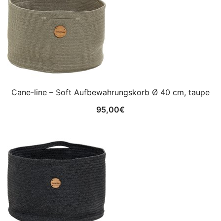
Cane-line – Soft Aufbewahrungskorb Ø 40 cm, taupe
95,00
€