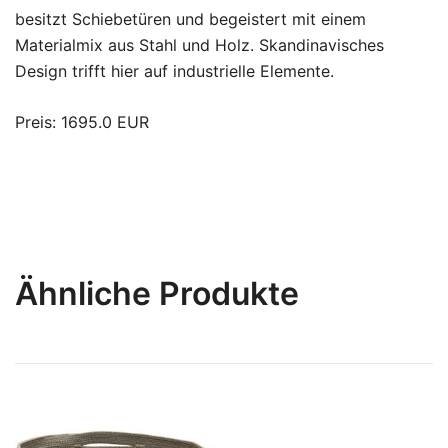
besitzt Schiebetüren und begeistert mit einem
Materialmix aus Stahl und Holz. Skandinavisches
Design trifft hier auf industrielle Elemente.
Preis: 1695.0 EUR
Ähnliche Produkte