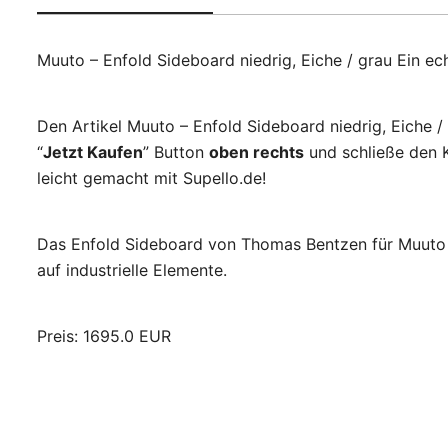
Muuto – Enfold Sideboard niedrig, Eiche / grau Ein e
Den Artikel Muuto – Enfold Sideboard niedrig, Eiche /
“
Jetzt Kaufen
” Button
oben rechts
und schließe den K
leicht gemacht mit Supello.de!
Das Enfold Sideboard von Thomas Bentzen für Muuto be
auf industrielle Elemente.
Preis: 1695.0 EUR