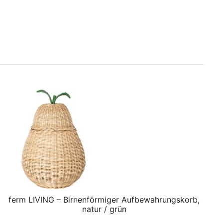
ferm LIVING – Birnenförmiger Aufbewahrungskorb,
natur / grün