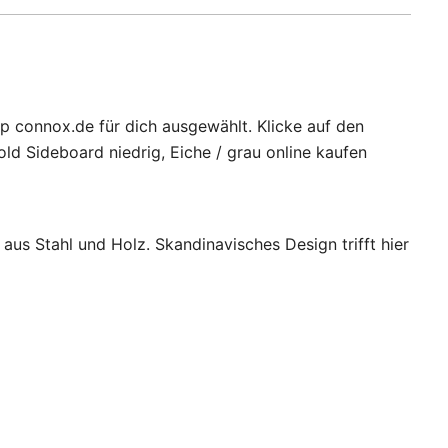
op connox.de für dich ausgewählt. Klicke auf den
ld Sideboard niedrig, Eiche / grau online kaufen
us Stahl und Holz. Skandinavisches Design trifft hier