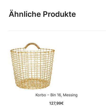
Ähnliche Produkte
Korbo – Bin 16, Messing
127,99
€