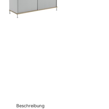
Beschreibung