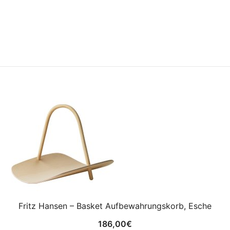
Fritz Hansen – Basket Aufbewahrungskorb, Esche
186,00
€