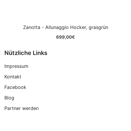
Zanotta - Allunaggio Hocker, grasgrün
699,00
€
Nützliche Links
Impressum
Kontakt
Facebook
Blog
Partner werden