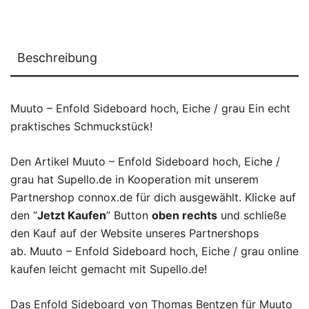
Beschreibung
Muuto – Enfold Sideboard hoch, Eiche / grau Ein echt
praktisches Schmuckstück!
Den Artikel Muuto – Enfold Sideboard hoch, Eiche /
grau hat Supello.de in Kooperation mit unserem
Partnershop connox.de für dich ausgewählt. Klicke auf
den “
Jetzt Kaufen
” Button
oben rechts
und schließe
den Kauf auf der Website unseres Partnershops
ab. Muuto – Enfold Sideboard hoch, Eiche / grau online
kaufen leicht gemacht mit Supello.de!
Das Enfold Sideboard von Thomas Bentzen für Muuto