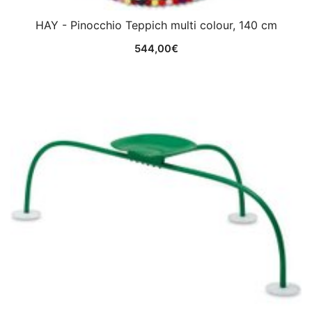
HAY - Pinocchio Teppich multi colour, 140 cm
544,00
€