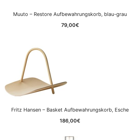
Muuto – Restore Aufbewahrungskorb, blau-grau
79,00
€
Fritz Hansen – Basket Aufbewahrungskorb, Esche
186,00
€