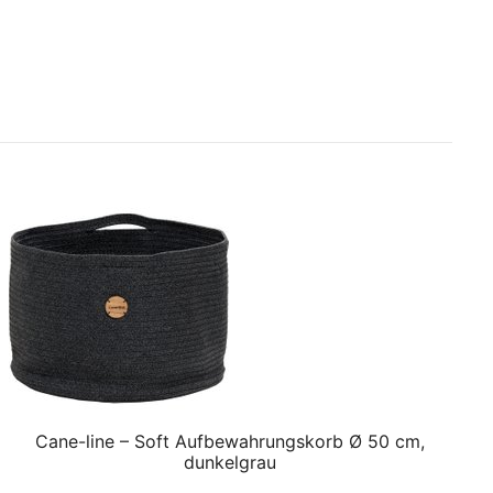
Cane-line – Soft Aufbewahrungskorb Ø 50 cm,
dunkelgrau