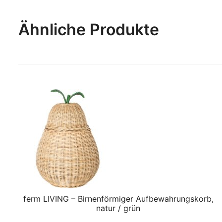
Ähnliche Produkte
ferm LIVING – Birnenförmiger Aufbewahrungskorb,
natur / grün