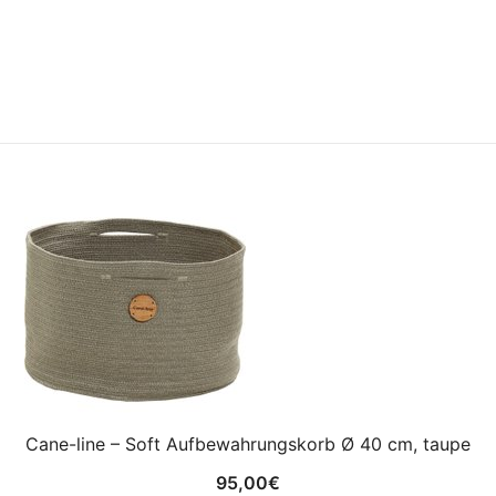
Cane-line – Soft Aufbewahrungskorb Ø 40 cm, taupe
95,00
€