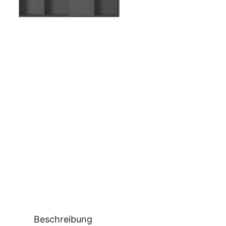
Beschreibung