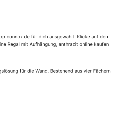
op connox.de für dich ausgewählt. Klicke auf den
ne Regal mit Aufhängung, anthrazit online kaufen
gslösung für die Wand. Bestehend aus vier Fächern