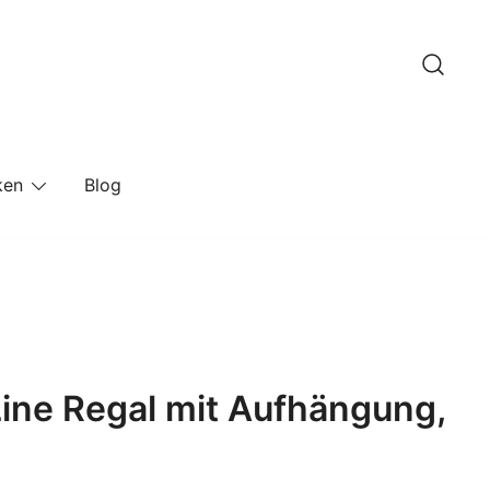
ken
Blog
ine Regal mit Aufhängung,