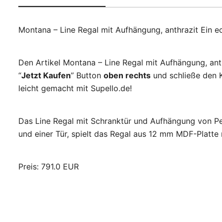
Montana – Line Regal mit Aufhängung, anthrazit Ein e
Den Artikel Montana – Line Regal mit Aufhängung, ant
“
Jetzt Kaufen
” Button
oben rechts
und schließe den K
leicht gemacht mit Supello.de!
Das Line Regal mit Schranktür und Aufhängung von Pet
und einer Tür, spielt das Regal aus 12 mm MDF-Platt
Preis: 791.0 EUR