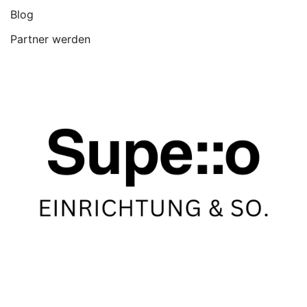
Blog
Partner werden