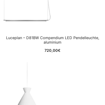
Luceplan – D81BW Compendium LED Pendelleuchte,
aluminium
720,00
€