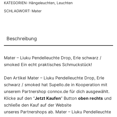
KATEGORIEN:
Hängeleuchten
,
Leuchten
SCHLAGWORT:
Mater
Beschreibung
Mater – Liuku Pendelleuchte Drop, Erle schwarz /
smoked Ein echt praktisches Schmuckstück!
Den Artikel Mater – Liuku Pendelleuchte Drop, Erle
schwarz / smoked hat Supello.de in Kooperation mit
unserem Partnershop connox.de für dich ausgewählt.
Klicke auf den “
Jetzt Kaufen
” Button
oben rechts
und
schließe den Kauf auf der Website
unseres Partnershops ab. Mater – Liuku Pendelleuchte