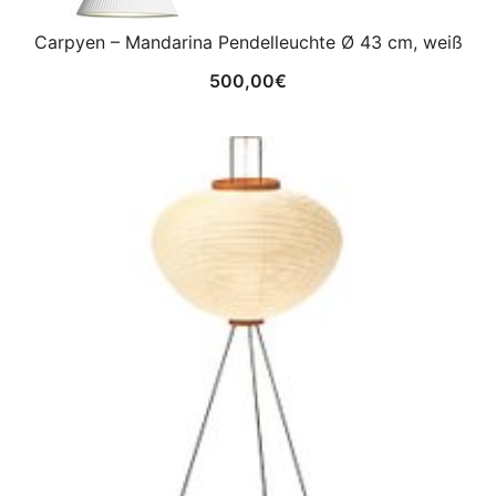
Carpyen – Mandarina Pendelleuchte Ø 43 cm, weiß
500,00
€