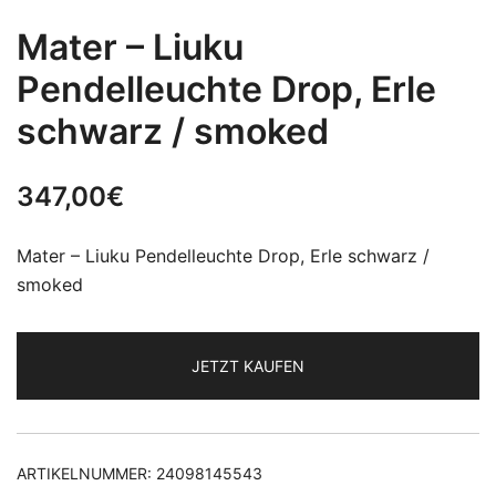
Mater – Liuku
Pendelleuchte Drop, Erle
schwarz / smoked
347,00
€
Mater – Liuku Pendelleuchte Drop, Erle schwarz /
smoked
JETZT KAUFEN
ARTIKELNUMMER:
24098145543