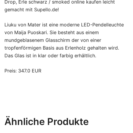
Drop, Erle schwarz / smoked online kaufen leicht
gemacht mit Supello.de!
Liuku von Mater ist eine moderne LED-Pendelleuchte
von Maija Puoskari. Sie besteht aus einem
mundgeblasenem Glasschirm der von einer
tropfenförmigen Basis aus Erlenholz gehalten wird.
Das Glas ist in klar oder farbig erhältlich.
Preis: 347.0 EUR
Ähnliche Produkte