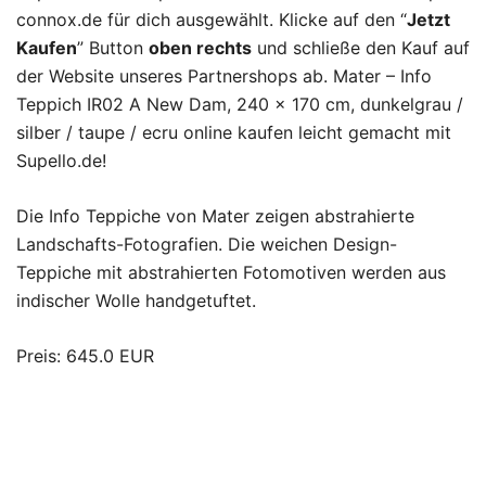
connox.de für dich ausgewählt. Klicke auf den “
Jetzt
Kaufen
” Button
oben rechts
und schließe den Kauf auf
der Website unseres Partnershops ab. Mater – Info
Teppich IR02 A New Dam, 240 x 170 cm, dunkelgrau /
silber / taupe / ecru online kaufen leicht gemacht mit
Supello.de!
Die Info Teppiche von Mater zeigen abstrahierte
Landschafts-Fotografien. Die weichen Design-
Teppiche mit abstrahierten Fotomotiven werden aus
indischer Wolle handgetuftet.
Preis: 645.0 EUR