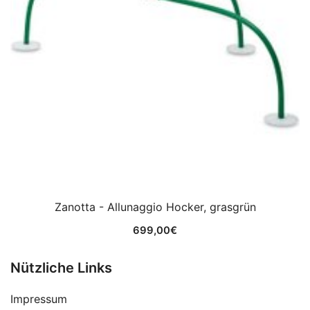
Zanotta - Allunaggio Hocker, grasgrün
699,00
€
Nützliche Links
Impressum