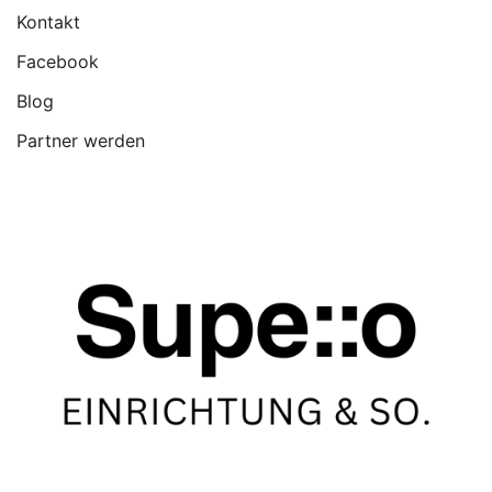
Kontakt
Facebook
Blog
Partner werden