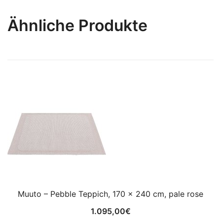
Ähnliche Produkte
Muuto – Pebble Teppich, 170 x 240 cm, pale rose
1.095,00
€