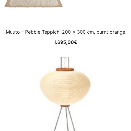
Muuto – Pebble Teppich, 200 x 300 cm, burnt orange
1.695,00
€