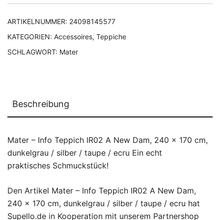
ARTIKELNUMMER:
24098145577
KATEGORIEN:
Accessoires
,
Teppiche
SCHLAGWORT:
Mater
Beschreibung
Mater – Info Teppich IR02 A New Dam, 240 x 170 cm,
dunkelgrau / silber / taupe / ecru Ein echt
praktisches Schmuckstück!
Den Artikel Mater – Info Teppich IR02 A New Dam,
240 x 170 cm, dunkelgrau / silber / taupe / ecru hat
Supello.de in Kooperation mit unserem Partnershop