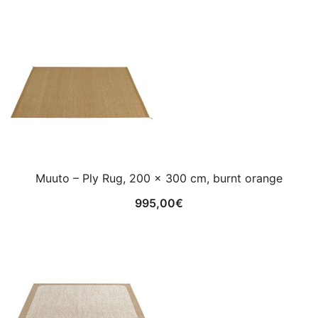
Muuto – Ply Rug, 200 x 300 cm, burnt orange
995,00
€