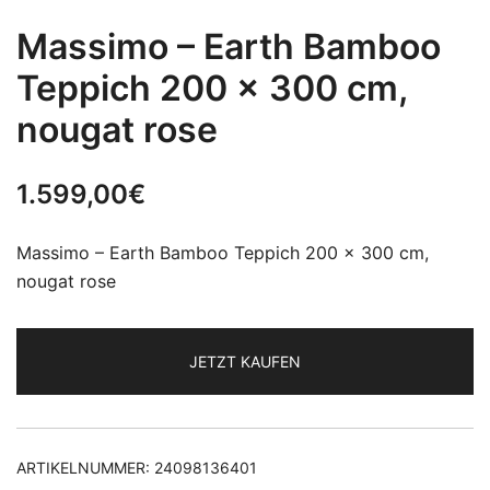
Massimo – Earth Bamboo
Teppich 200 x 300 cm,
nougat rose
1.599,00
€
Massimo – Earth Bamboo Teppich 200 x 300 cm,
nougat rose
JETZT KAUFEN
ARTIKELNUMMER:
24098136401