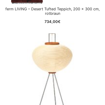
ferm LIVING – Desert Tufted Teppich, 200 x 300 cm,
rotbraun
734,00
€