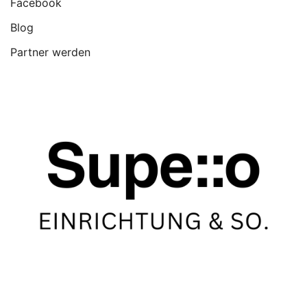
Facebook
Blog
Partner werden