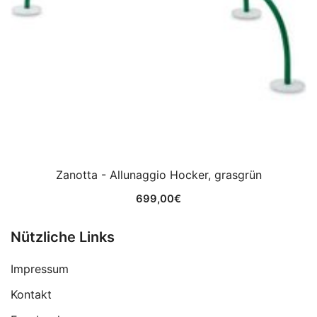
Zanotta - Allunaggio Hocker, grasgrün
699,00
€
Nützliche Links
Impressum
Kontakt