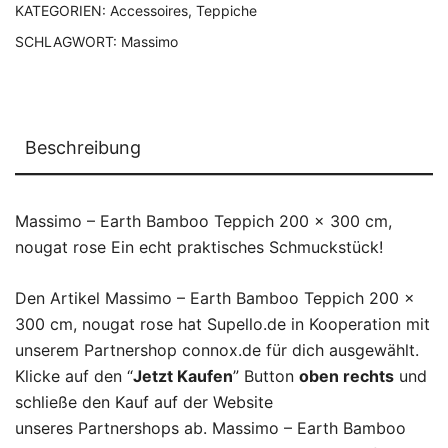
KATEGORIEN:
Accessoires
,
Teppiche
SCHLAGWORT:
Massimo
Beschreibung
Massimo – Earth Bamboo Teppich 200 x 300 cm,
nougat rose Ein echt praktisches Schmuckstück!
Den Artikel Massimo – Earth Bamboo Teppich 200 x
300 cm, nougat rose hat Supello.de in Kooperation mit
unserem Partnershop connox.de für dich ausgewählt.
Klicke auf den “
Jetzt Kaufen
” Button
oben rechts
und
schließe den Kauf auf der Website
unseres Partnershops ab. Massimo – Earth Bamboo