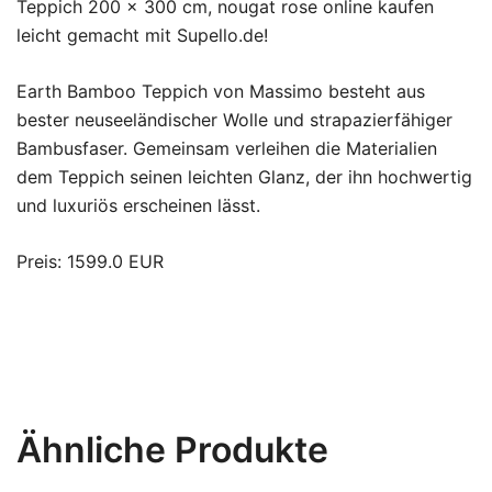
Teppich 200 x 300 cm, nougat rose online kaufen
leicht gemacht mit Supello.de!
Earth Bamboo Teppich von Massimo besteht aus
bester neuseeländischer Wolle und strapazierfähiger
Bambusfaser. Gemeinsam verleihen die Materialien
dem Teppich seinen leichten Glanz, der ihn hochwertig
und luxuriös erscheinen lässt.
Preis: 1599.0 EUR
Ähnliche Produkte